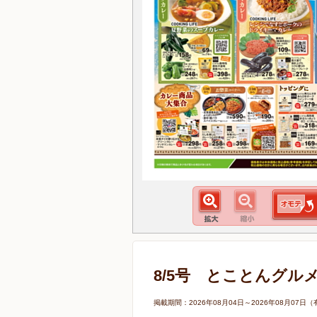
8/5号 とことんグル
掲載期間：2026年08月04日～2026年08月0