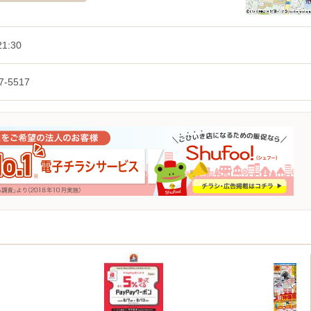
1:30
7-5517