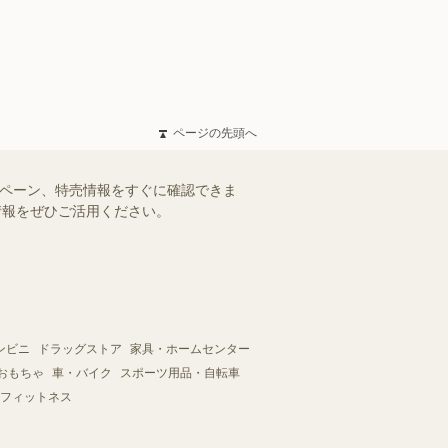
ページの先頭へ
ンペーン、特売情報をすぐに確認できま
情報をぜひご活用ください。
ンビニ
ドラッグストア
家具・ホームセンター
おもちゃ
車・バイク
スポーツ用品・自転車
フィットネス