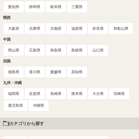
愛知県
静岡県
岐阜県
三重県
関西
大阪府
兵庫県
京都府
滋賀県
奈良県
和歌山県
中国
岡山県
広島県
鳥取県
島根県
山口県
四国
徳島県
香川県
愛媛県
高知県
九州・沖縄
福岡県
佐賀県
長崎県
熊本県
大分県
宮崎県
鹿児島県
沖縄県
カテゴリから探す