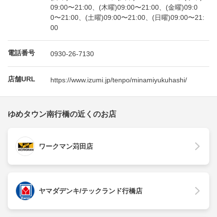
09:00〜21:00、(木曜)09:00〜21:00、(金曜)09:0
0〜21:00、(土曜)09:00〜21:00、(日曜)09:00〜21:
00
電話番号
0930-26-7130
店舗URL
https://www.izumi.jp/tenpo/minamiyukuhashi/
ゆめタウン南行橋の近くのお店
ワークマン苅田店
ヤマダデンキ/テックランド行橋店