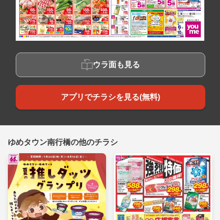
ウラ面も見る
アプリでチラシを見る(無料)
ゆめタウン南行橋の他のチラシ