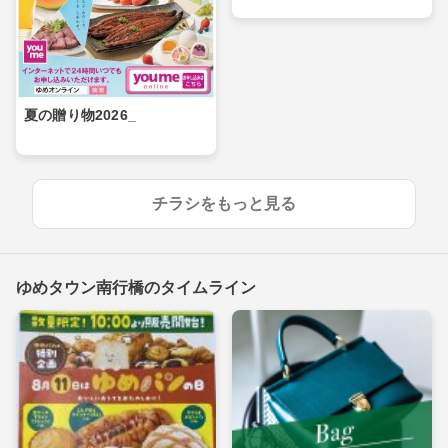
夏の贈り物2026_
チラシをもっと見る
ゆめタウン南行橋のタイムライン