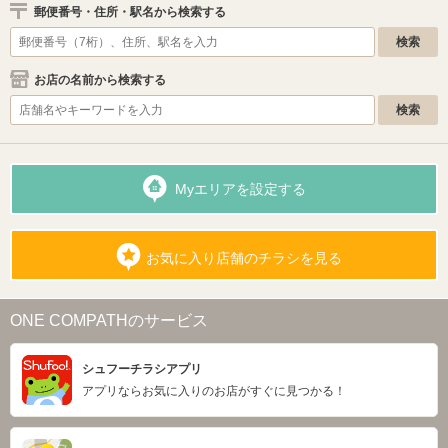
郵便番号・住所・駅名から検索する
お店の名前から検索する
Myエリアを設定する
お気に入り店舗のチラシを見る
ONE COMPATHのサービス
シュフーチラシアプリ
アプリならお気に入りのお店がすぐに見つかる！