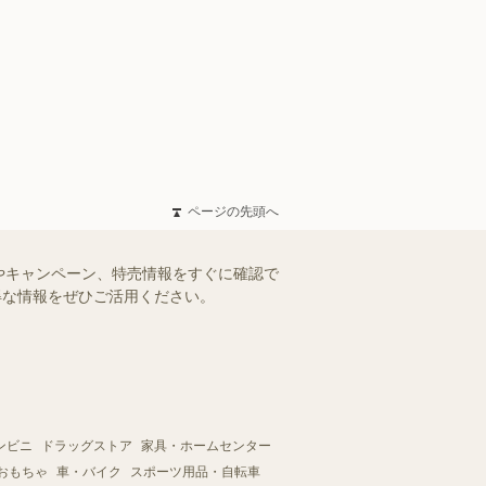
ページの先頭へ
やキャンペーン、特売情報をすぐに確認で
お得な情報をぜひご活用ください。
ンビニ
ドラッグストア
家具・ホームセンター
おもちゃ
車・バイク
スポーツ用品・自転車