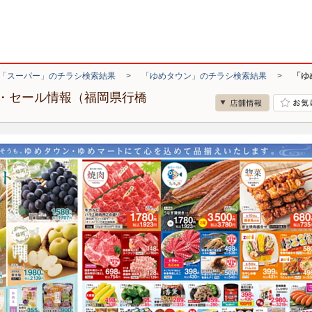
「スーパー」のチラシ検索結果
>
「ゆめタウン」のチラシ検索結果
>
「ゆ
・セール情報（福岡県行橋