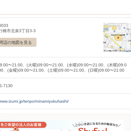
0033
行橋市北泉3丁目3-3
周辺の地図を見る
9:00〜21:00、(火曜)09:00〜21:00、(水曜)09:00〜21:00、(木曜)09:0
00、(金曜)09:00〜21:00、(土曜)09:00〜21:00、(日曜)09:00〜21:00
6-7130
/www.izumi.jp/tenpo/minamiyukuhashi/