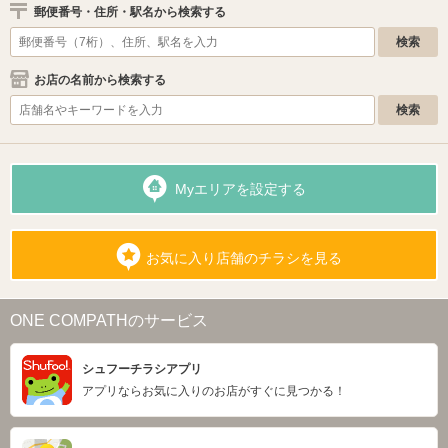
郵便番号・住所・駅名から検索する
お店の名前から検索する
Myエリアを設定する
お気に入り店舗のチラシを見る
ONE COMPATHのサービス
シュフーチラシアプリ
アプリならお気に入りのお店がすぐに見つかる！