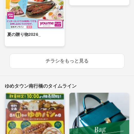
夏の贈り物2026_
チラシをもっと見る
ゆめタウン南行橋のタイムライン