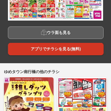
ウラ面も見る
アプリでチラシを見る(無料)
ゆめタウン南行橋の他のチラシ