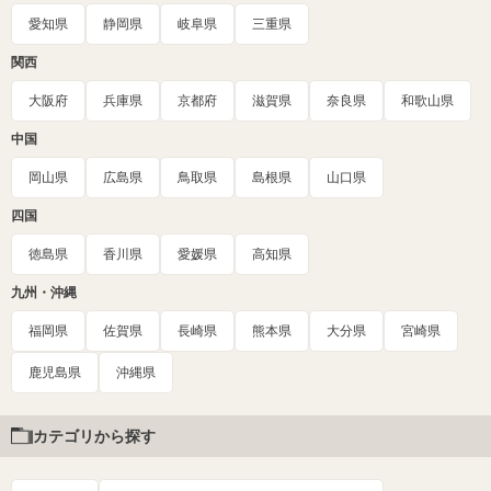
愛知県
静岡県
岐阜県
三重県
関西
大阪府
兵庫県
京都府
滋賀県
奈良県
和歌山県
中国
岡山県
広島県
鳥取県
島根県
山口県
四国
徳島県
香川県
愛媛県
高知県
九州・沖縄
福岡県
佐賀県
長崎県
熊本県
大分県
宮崎県
鹿児島県
沖縄県
カテゴリから探す