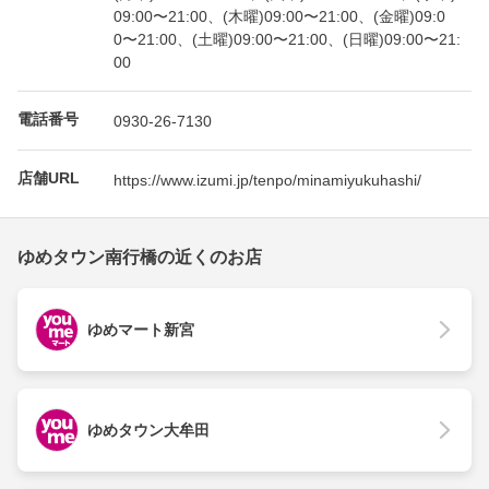
09:00〜21:00、(木曜)09:00〜21:00、(金曜)09:0
0〜21:00、(土曜)09:00〜21:00、(日曜)09:00〜21:
00
電話番号
0930-26-7130
店舗URL
https://www.izumi.jp/tenpo/minamiyukuhashi/
ゆめタウン南行橋の近くのお店
ゆめマート新宮
ゆめタウン大牟田