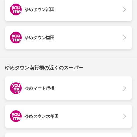
ゆめタウン浜田
ゆめタウン益田
ゆめタウン南行橋の近くのスーパー
ゆめマート行橋
ゆめタウン大牟田