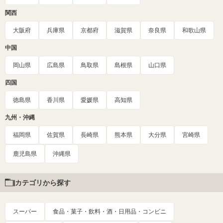
関西
大阪府
兵庫県
京都府
滋賀県
奈良県
和歌山県
中国
岡山県
広島県
鳥取県
島根県
山口県
四国
徳島県
香川県
愛媛県
高知県
九州・沖縄
福岡県
佐賀県
長崎県
熊本県
大分県
宮崎県
鹿児島県
沖縄県
カテゴリから探す
スーパー
食品・菓子・飲料・酒・日用品・コンビニ