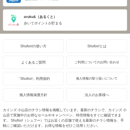
aruku&（あるくと）
歩いてポイントが貯まる
Shufoo!の使い方
Shufoo!とは
よくあるご質問
ご利用についてのお問い合わせ
「Shufoo!」利用規約
個人情報の取り扱いについて
個人情報保護方針
法人のお客様へ
カインズ 小山店のチラシ情報を掲載しています。最新のチラシで、カインズ 小
山店で実施中のお得なセールやキャンペーン、特売情報をすぐに確認できま
す。 Shufoo!（シュフー）ではお近くの店舗で使える最新のチラシ情報を、手
軽にご確認いただけます。お得な情報をぜひご活用ください。