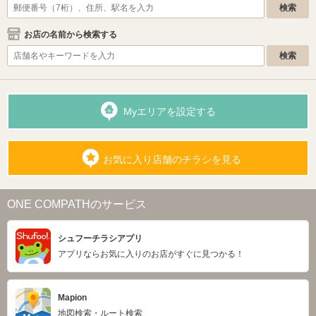
お店の名前から検索する
Myエリアを設定する
お気に入り店舗のチラシを見る
ONE COMPATHのサービス
シュフーチラシアプリ
アプリならお気に入りのお店がすぐに見つかる！
Mapion
地図検索・ルート検索