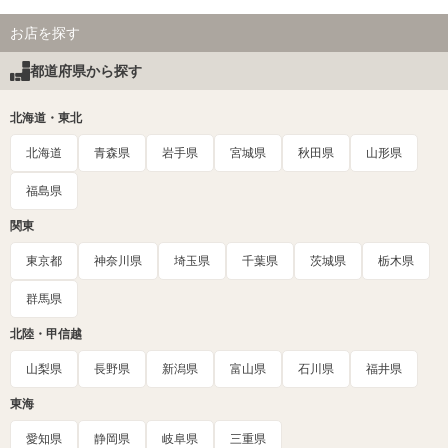
お店を探す
都道府県から探す
北海道・東北
北海道
青森県
岩手県
宮城県
秋田県
山形県
福島県
関東
東京都
神奈川県
埼玉県
千葉県
茨城県
栃木県
群馬県
北陸・甲信越
山梨県
長野県
新潟県
富山県
石川県
福井県
東海
愛知県
静岡県
岐阜県
三重県