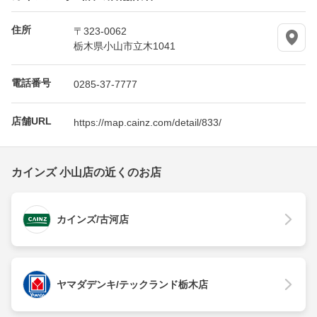
住所
〒323-0062
栃木県小山市立木1041
電話番号
0285-37-7777
店舗URL
https://map.cainz.com/detail/833/
カインズ 小山店の近くのお店
カインズ/古河店
ヤマダデンキ/テックランド栃木店