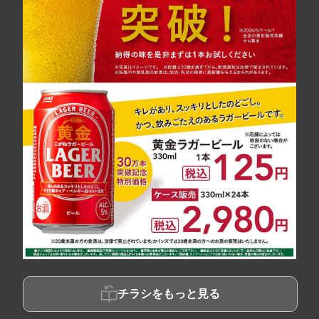
チラシをもっと見る