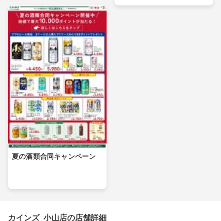
夏の酒類合同キャンペーン
カインズ 小山店の店舗詳細