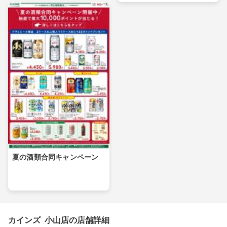
夏の酒類合同キャンペーン
カインズ 小山店の店舗詳細