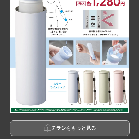
チラシをもっと見る