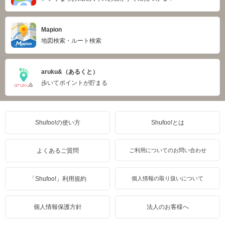
Mapion
地図検索・ルート検索
aruku&（あるくと）
歩いてポイントが貯まる
Shufoo!の使い方
Shufoo!とは
よくあるご質問
ご利用についてのお問い合わせ
「Shufoo!」利用規約
個人情報の取り扱いについて
個人情報保護方針
法人のお客様へ