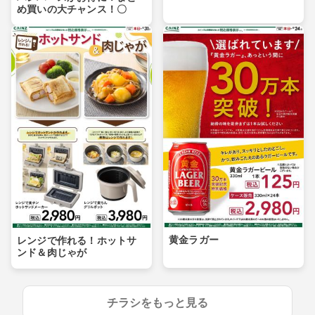
め買いの大チャンス！〇
黄金ラガー
レンジで作れる！ホットサ
ンド＆肉じゃが
チラシをもっと見る