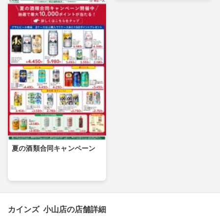
夏の酒類合同キャンペーン
カインズ 小山店の店舗詳細