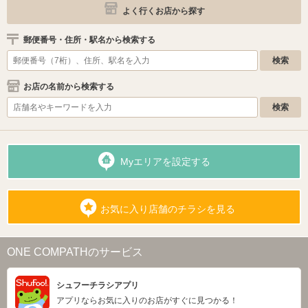
よく行くお店から探す
郵便番号・住所・駅名から検索する
お店の名前から検索する
Myエリアを設定する
お気に入り店舗のチラシを見る
ONE COMPATHのサービス
シュフーチラシアプリ
アプリならお気に入りのお店がすぐに見つかる！