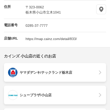
住所
〒323-0062
栃木県小山市立木1041
電話番号
0285-37-7777
店舗URL
https://map.cainz.com/detail/833/
カインズ 小山店の近くのお店
ヤマダデンキ/テックランド栃木店
シュープラザ/小山店