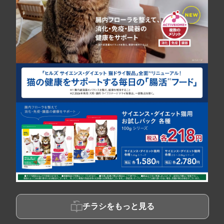
チラシをもっと見る