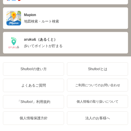
Mapion
地図検索・ルート検索
aruku&（あるくと）
歩いてポイントが貯まる
Shufoo!の使い方
Shufoo!とは
よくあるご質問
ご利用についてのお問い合わせ
「Shufoo!」利用規約
個人情報の取り扱いについて
個人情報保護方針
法人のお客様へ