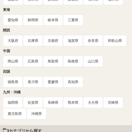
東海
愛知県
静岡県
岐阜県
三重県
関西
大阪府
兵庫県
京都府
滋賀県
奈良県
和歌山県
中国
岡山県
広島県
鳥取県
島根県
山口県
四国
徳島県
香川県
愛媛県
高知県
九州・沖縄
福岡県
佐賀県
長崎県
熊本県
大分県
宮崎県
鹿児島県
沖縄県
カテゴリから探す