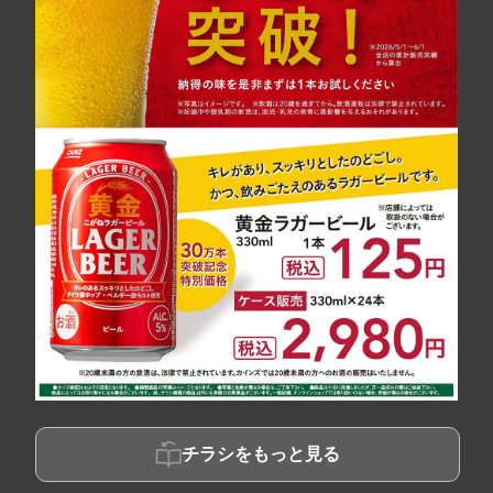
チラシをもっと見る