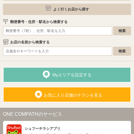
よく行くお店から探す
郵便番号・住所・駅名から検索する
お店の名前から検索する
Myエリアを設定する
お気に入り店舗のチラシを見る
ONE COMPATHのサービス
シュフーチラシアプリ