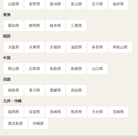
山梨県
長野県
新潟県
富山県
石川県
福井県
東海
愛知県
静岡県
岐阜県
三重県
関西
大阪府
兵庫県
京都府
滋賀県
奈良県
和歌山県
中国
岡山県
広島県
鳥取県
島根県
山口県
四国
徳島県
香川県
愛媛県
高知県
九州・沖縄
福岡県
佐賀県
長崎県
熊本県
大分県
宮崎県
鹿児島県
沖縄県