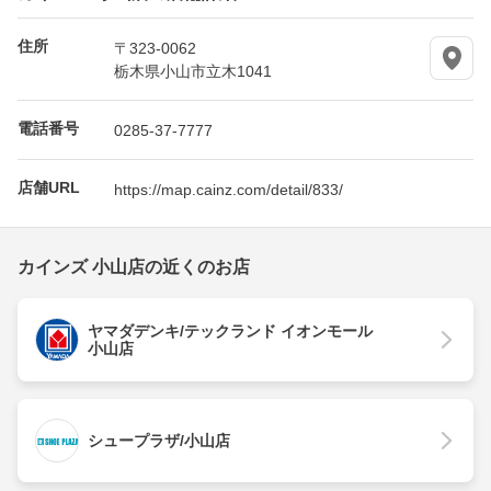
住所
〒323-0062
栃木県小山市立木1041
電話番号
0285-37-7777
店舗URL
https://map.cainz.com/detail/833/
カインズ 小山店の近くのお店
ヤマダデンキ/テックランド イオンモール
小山店
シュープラザ/小山店