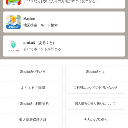
アプリならお気に入りのお店がすぐに見つかる！
Mapion
地図検索・ルート検索
aruku&（あるくと）
歩いてポイントが貯まる
Shufoo!の使い方
Shufoo!とは
よくあるご質問
ご利用についてのお問い合わせ
「Shufoo!」利用規約
個人情報の取り扱いについて
個人情報保護方針
法人のお客様へ