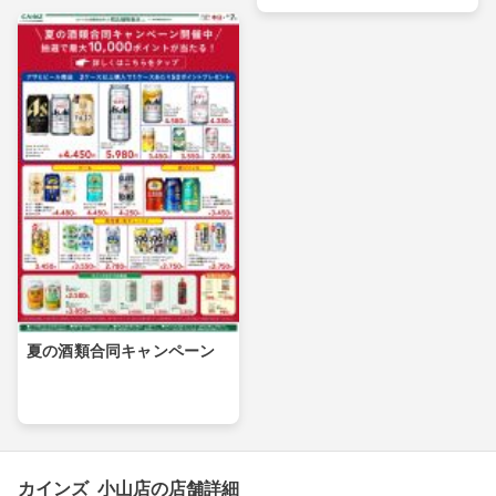
夏の酒類合同キャンペーン
カインズ 小山店の店舗詳細