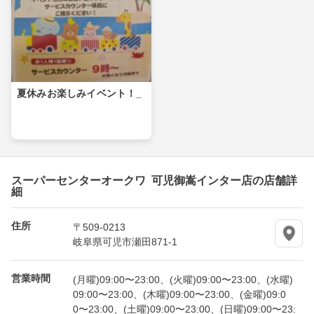
夏休みお楽しみイベント！_
スーパーセンターオークワ 可児御嵩インター店の店舗詳
細
住所
〒509-0213
岐阜県可児市瀬田871-1
営業時間
(月曜)09:00〜23:00、(火曜)09:00〜23:00、(水曜)
09:00〜23:00、(木曜)09:00〜23:00、(金曜)09:0
0〜23:00、(土曜)09:00〜23:00、(日曜)09:00〜23: