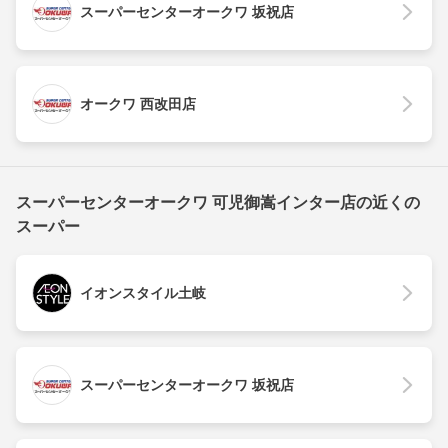
スーパーセンターオークワ 坂祝店
オークワ 西改田店
スーパーセンターオークワ 可児御嵩インター店の近くの
スーパー
イオンスタイル土岐
スーパーセンターオークワ 坂祝店