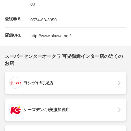
00
電話番号
0574-63-3050
店舗URL
http://www.okuwa.net/
スーパーセンターオークワ 可児御嵩インター店の近くの
お店
ヨシヅヤ/可児店
ケーズデンキ/美濃加茂店