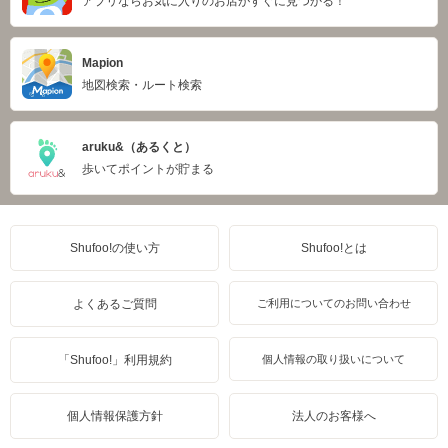
アプリならお気に入りのお店がすぐに見つかる！
Mapion
地図検索・ルート検索
aruku&（あるくと）
歩いてポイントが貯まる
Shufoo!の使い方
Shufoo!とは
よくあるご質問
ご利用についてのお問い合わせ
「Shufoo!」利用規約
個人情報の取り扱いについて
個人情報保護方針
法人のお客様へ