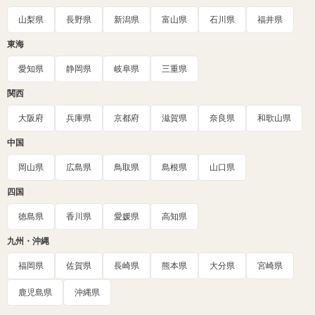
山梨県
長野県
新潟県
富山県
石川県
福井県
東海
愛知県
静岡県
岐阜県
三重県
関西
大阪府
兵庫県
京都府
滋賀県
奈良県
和歌山県
中国
岡山県
広島県
鳥取県
島根県
山口県
四国
徳島県
香川県
愛媛県
高知県
九州・沖縄
福岡県
佐賀県
長崎県
熊本県
大分県
宮崎県
鹿児島県
沖縄県