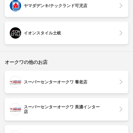
ヤマダデンキ/テックランド可児店
イオンスタイル土岐
オークワの他のお店
スーパーセンターオークワ 養老店
スーパーセンターオークワ 美濃インター
店