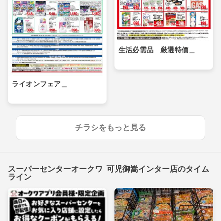
生活必需品 厳選特価＿
ライオンフェア＿
チラシをもっと見る
スーパーセンターオークワ 可児御嵩インター店のタイム
ライン