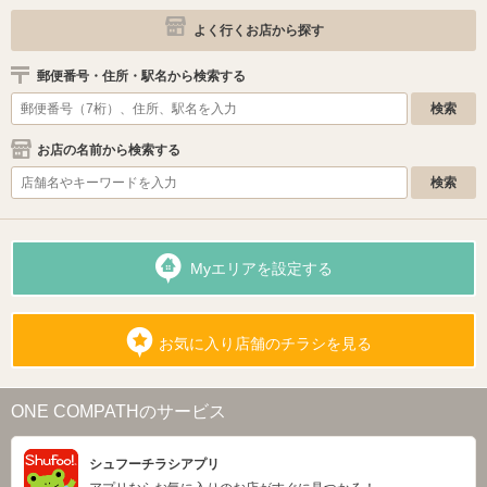
よく行くお店から探す
郵便番号・住所・駅名から検索する
お店の名前から検索する
Myエリアを設定する
お気に入り店舗のチラシを見る
ONE COMPATHのサービス
シュフーチラシアプリ