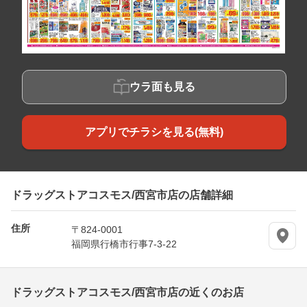
ウラ面も見る
アプリでチラシを見る(無料)
ドラッグストアコスモス/西宮市店の店舗詳細
住所
〒824-0001
福岡県行橋市行事7-3-22
ドラッグストアコスモス/西宮市店の近くのお店