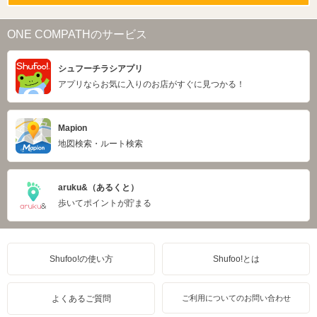
ONE COMPATHのサービス
シュフーチラシアプリ
アプリならお気に入りのお店がすぐに見つかる！
Mapion
地図検索・ルート検索
aruku&（あるくと）
歩いてポイントが貯まる
Shufoo!の使い方
Shufoo!とは
よくあるご質問
ご利用についてのお問い合わせ