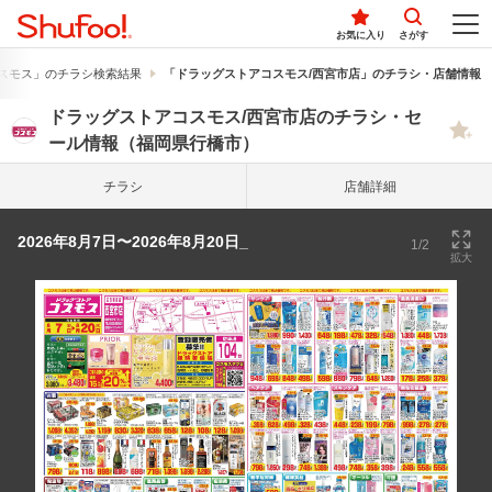
お気に入り
さがす
スモス」のチラシ検索結果
「ドラッグストアコスモス/西宮市店」のチラシ・店舗情報
ドラッグストアコスモス/西宮市店のチラシ・セ
ール情報（福岡県行橋市）
チラシ
店舗詳細
2026年8月7日〜2026年8月20日_
1/2
拡大