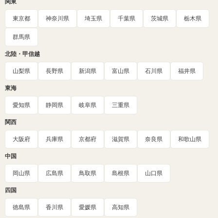
関東
東京都
神奈川県
埼玉県
千葉県
茨城県
栃木県
群馬県
北陸・甲信越
山梨県
長野県
新潟県
富山県
石川県
福井県
東海
愛知県
静岡県
岐阜県
三重県
関西
大阪府
兵庫県
京都府
滋賀県
奈良県
和歌山県
中国
岡山県
広島県
鳥取県
島根県
山口県
四国
徳島県
香川県
愛媛県
高知県