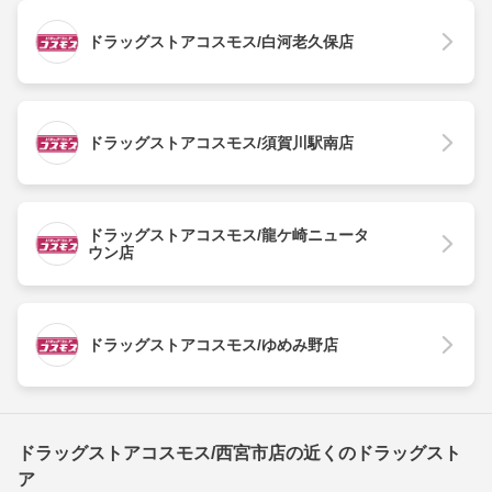
ドラッグストアコスモス/白河老久保店
ドラッグストアコスモス/須賀川駅南店
ドラッグストアコスモス/龍ケ崎ニュータ
ウン店
ドラッグストアコスモス/ゆめみ野店
ドラッグストアコスモス/西宮市店の近くのドラッグスト
ア