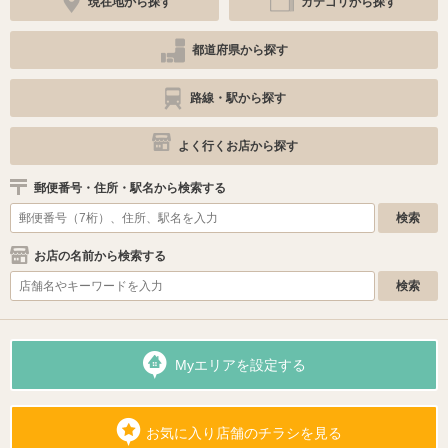
現在地から探す
カテゴリから探す
都道府県から探す
路線・駅から探す
よく行くお店から探す
郵便番号・住所・駅名から検索する
お店の名前から検索する
Myエリアを設定する
お気に入り店舗のチラシを見る