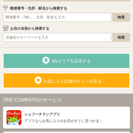
郵便番号・住所・駅名から検索する
お店の名前から検索する
Myエリアを設定する
お気に入り店舗のチラシを見る
ONE COMPATHのサービス
シュフーチラシアプリ
アプリならお気に入りのお店がすぐに見つかる！