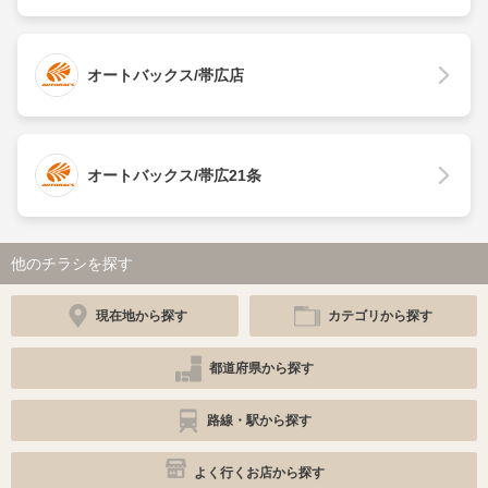
オートバックス/帯広店
オートバックス/帯広21条
他のチラシを探す
現在地から探す
カテゴリから探す
都道府県から探す
路線・駅から探す
よく行くお店から探す