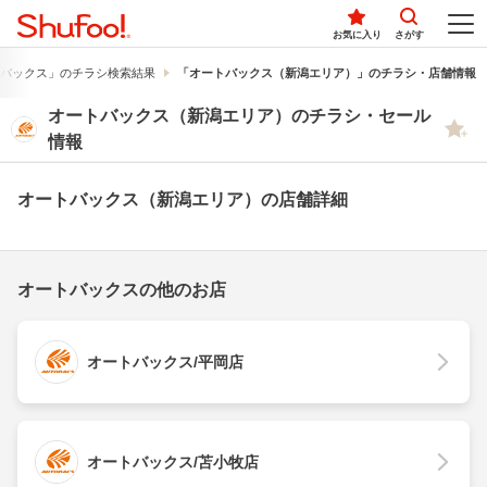
お気に入り
さがす
バックス」のチラシ検索結果
「オートバックス（新潟エリア）」のチラシ・店舗情報
オートバックス（新潟エリア）のチラシ・セール
情報
オートバックス（新潟エリア）の店舗詳細
オートバックスの他のお店
オートバックス/平岡店
オートバックス/苫小牧店