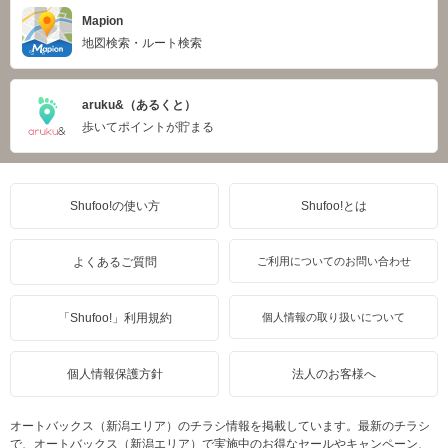
Mapion
地図検索・ルート検索
aruku&（あるくと）
歩いてポイントが貯まる
Shufoo!の使い方
Shufoo!とは
よくあるご質問
ご利用についてのお問い合わせ
「Shufoo!」利用規約
個人情報の取り扱いについて
個人情報保護方針
法人のお客様へ
オートバックス（新潟エリア）のチラシ情報を掲載しています。最新のチラシ
で、オートバックス（新潟エリア）で実施中のお得なセールやキャンペーン、