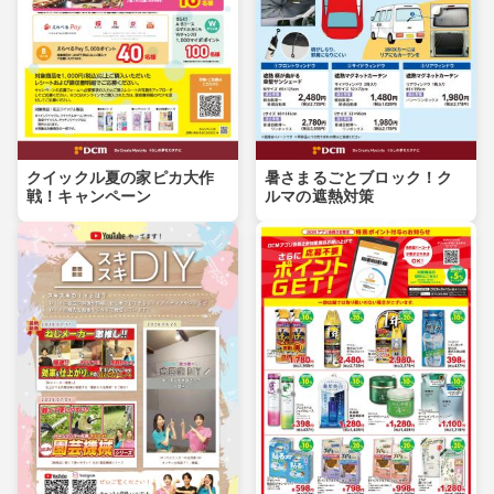
クイックル夏の家ピカ大作
暑さまるごとブロック！ク
戦！キャンペーン
ルマの遮熱対策