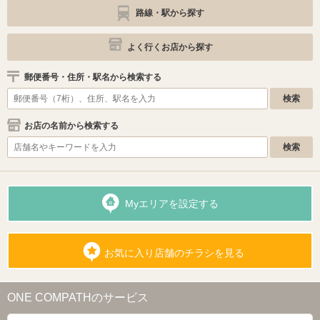
路線・駅から探す
よく行くお店から探す
郵便番号・住所・駅名から検索する
お店の名前から検索する
Myエリアを設定する
お気に入り店舗のチラシを見る
ONE COMPATHのサービス