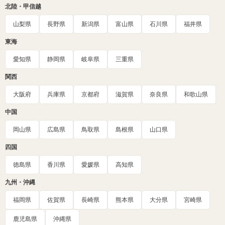
北陸・甲信越
山梨県
長野県
新潟県
富山県
石川県
福井県
東海
愛知県
静岡県
岐阜県
三重県
関西
大阪府
兵庫県
京都府
滋賀県
奈良県
和歌山県
中国
岡山県
広島県
鳥取県
島根県
山口県
四国
徳島県
香川県
愛媛県
高知県
九州・沖縄
福岡県
佐賀県
長崎県
熊本県
大分県
宮崎県
鹿児島県
沖縄県