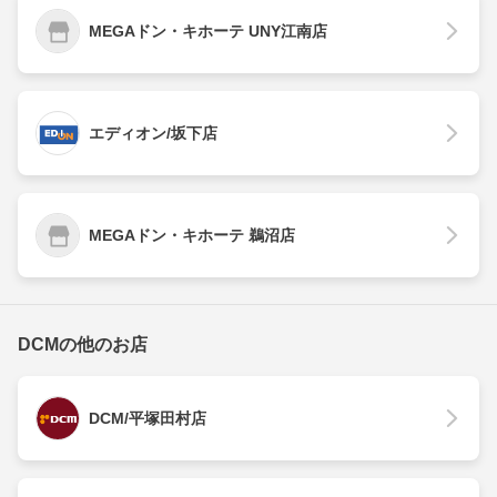
MEGAドン・キホーテ UNY江南店
エディオン/坂下店
MEGAドン・キホーテ 鵜沼店
DCMの他のお店
DCM/平塚田村店