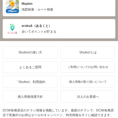
Mapion
地図検索・ルート検索
aruku&（あるくと）
歩いてポイントが貯まる
Shufoo!の使い方
Shufoo!とは
よくあるご質問
ご利用についてのお問い合わせ
「Shufoo!」利用規約
個人情報の取り扱いについて
個人情報保護方針
法人のお客様へ
DCM/各務原店のチラシ情報を掲載しています。最新のチラシで、DCM/各務原
店で実施中のお得なセールやキャンペーン、特売情報をすぐに確認できます。