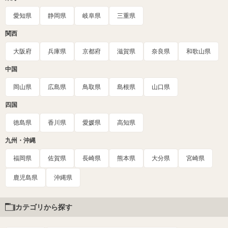
愛知県
静岡県
岐阜県
三重県
関西
大阪府
兵庫県
京都府
滋賀県
奈良県
和歌山県
中国
岡山県
広島県
鳥取県
島根県
山口県
四国
徳島県
香川県
愛媛県
高知県
九州・沖縄
福岡県
佐賀県
長崎県
熊本県
大分県
宮崎県
鹿児島県
沖縄県
カテゴリから探す