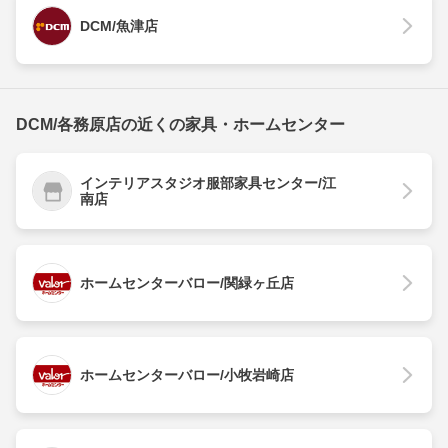
DCM/魚津店
DCM/各務原店の近くの家具・ホームセンター
インテリアスタジオ服部家具センター/江
南店
ホームセンターバロー/関緑ヶ丘店
ホームセンターバロー/小牧岩崎店