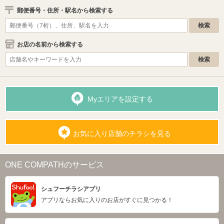
郵便番号・住所・駅名から検索する
お店の名前から検索する
Myエリアを設定する
お気に入り店舗のチラシを見る
ONE COMPATHのサービス
シュフーチラシアプリ
アプリならお気に入りのお店がすぐに見つかる！