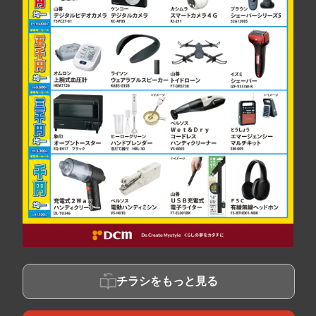
チラシをもっと見る