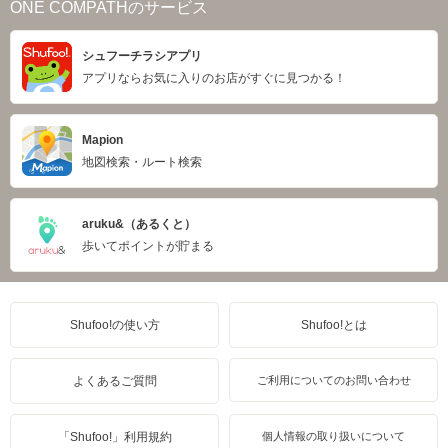
ONE COMPATHのサービス
シュフーチラシアプリ
アプリならお気に入りのお店がすぐに見つかる！
Mapion
地図検索・ルート検索
aruku&（あるくと）
歩いてポイントが貯まる
Shufoo!の使い方
Shufoo!とは
よくあるご質問
ご利用についてのお問い合わせ
「Shufoo!」利用規約
個人情報の取り扱いについて