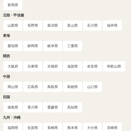
群馬県
北陸・甲信越
山梨県
長野県
新潟県
富山県
石川県
福井県
東海
愛知県
静岡県
岐阜県
三重県
関西
大阪府
兵庫県
京都府
滋賀県
奈良県
和歌山県
中国
岡山県
広島県
鳥取県
島根県
山口県
四国
徳島県
香川県
愛媛県
高知県
九州・沖縄
福岡県
佐賀県
長崎県
熊本県
大分県
宮崎県