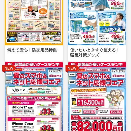
備えて安心！防災用品特集
使いたいときすぐ使える！
猛暑対策グッズ