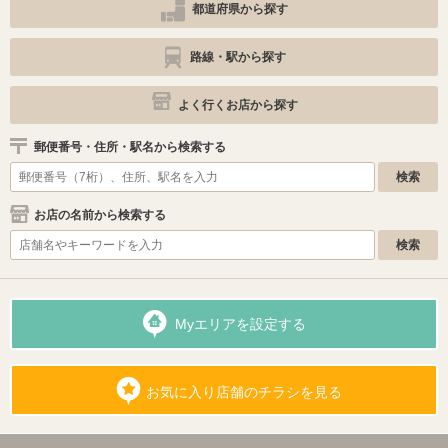
都道府県から探す
路線・駅から探す
よく行くお店から探す
郵便番号・住所・駅名から検索する
お店の名前から検索する
Myエリアを設定する
お気に入り店舗のチラシを見る