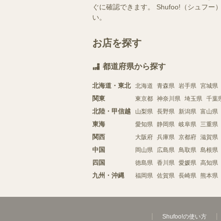
ぐに確認できます。 Shufoo!（シ
い。
お店を探す
都道府県から探す
北海道・東北
北海道
青森県
岩手県
宮城県
関東
東京都
神奈川県
埼玉県
千葉
北陸・甲信越
山梨県
長野県
新潟県
富山県
東海
愛知県
静岡県
岐阜県
三重県
関西
大阪府
兵庫県
京都府
滋賀県
中国
岡山県
広島県
鳥取県
島根県
四国
徳島県
香川県
愛媛県
高知県
九州・沖縄
福岡県
佐賀県
長崎県
熊本県
Shufoo!の使い方