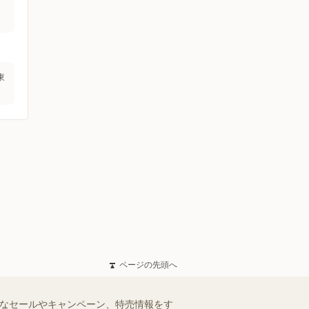
東
ページの先頭へ
得なセールやキャンペーン、特売情報をす