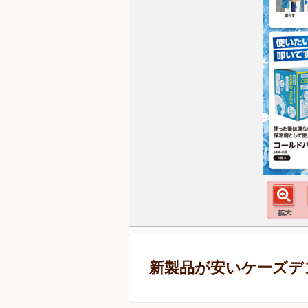
新製品が安いケーズデ