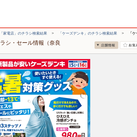
「家電店」のチラシ検索結果
>
「ケーズデンキ」のチラシ検索結果
>
「ケ
チラシ・セール情報（奈良