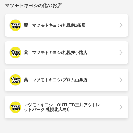
マツモトキヨシの他のお店
薬 マツモトキヨシ/札幌南1条店
薬 マツモトキヨシ/札幌狸小路店
薬 マツモトキヨシ/プロム山鼻店
マツモトキヨシ OUTLET/三井アウトレ
ットパーク 札幌北広島店