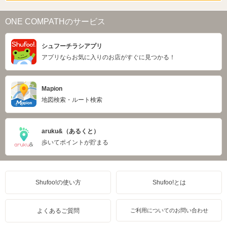
ONE COMPATHのサービス
シュフーチラシアプリ
アプリならお気に入りのお店がすぐに見つかる！
Mapion
地図検索・ルート検索
aruku&（あるくと）
歩いてポイントが貯まる
Shufoo!の使い方
Shufoo!とは
よくあるご質問
ご利用についてのお問い合わせ