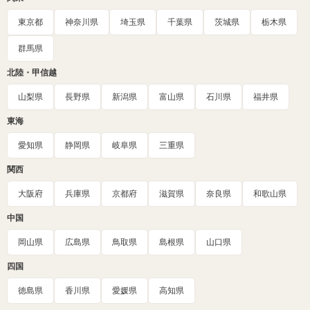
東京都
神奈川県
埼玉県
千葉県
茨城県
栃木県
群馬県
北陸・甲信越
山梨県
長野県
新潟県
富山県
石川県
福井県
東海
愛知県
静岡県
岐阜県
三重県
関西
大阪府
兵庫県
京都府
滋賀県
奈良県
和歌山県
中国
岡山県
広島県
鳥取県
島根県
山口県
四国
徳島県
香川県
愛媛県
高知県