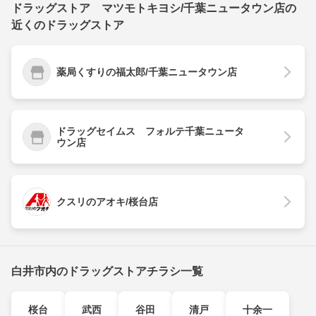
ドラッグストア マツモトキヨシ/千葉ニュータウン店の
近くのドラッグストア
薬局くすりの福太郎/千葉ニュータウン店
ドラッグセイムス フォルテ千葉ニュータ
ウン店
クスリのアオキ/桜台店
白井市内のドラッグストアチラシ一覧
桜台
武西
谷田
清戸
十余一