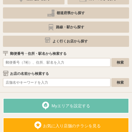
都道府県から探す
路線・駅から探す
よく行くお店から探す
郵便番号・住所・駅名から検索する
お店の名前から検索する
Myエリアを設定する
お気に入り店舗のチラシを見る