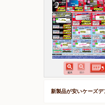
新製品が安いケーズデ