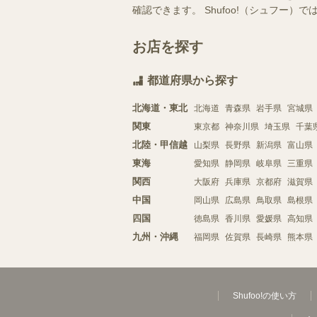
確認できます。 Shufoo!（シュフ
お店を探す
都道府県から探す
北海道・東北
北海道
青森県
岩手県
宮城県
関東
東京都
神奈川県
埼玉県
千葉
北陸・甲信越
山梨県
長野県
新潟県
富山県
東海
愛知県
静岡県
岐阜県
三重県
関西
大阪府
兵庫県
京都府
滋賀県
中国
岡山県
広島県
鳥取県
島根県
四国
徳島県
香川県
愛媛県
高知県
九州・沖縄
福岡県
佐賀県
長崎県
熊本県
Shufoo!の使い方