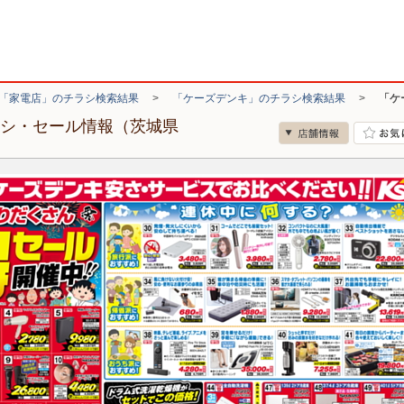
「家電店」のチラシ検索結果
>
「ケーズデンキ」のチラシ検索結果
>
「ケ
ラシ・セール情報（茨城県