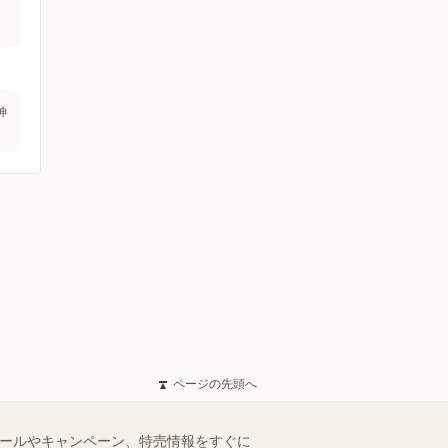
神
ページの先頭へ
セールやキャンペーン、特売情報をすぐに