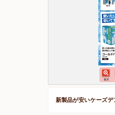
新製品が安いケーズデ