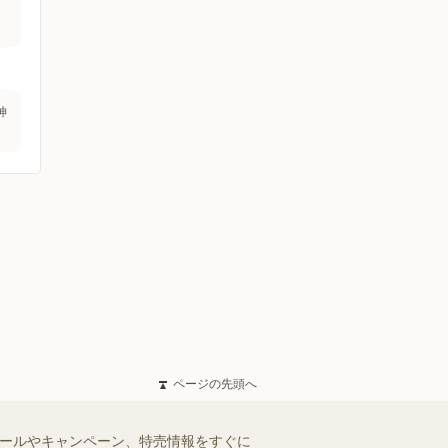
神
ページの先頭へ
セールやキャンペーン、特売情報をすぐに