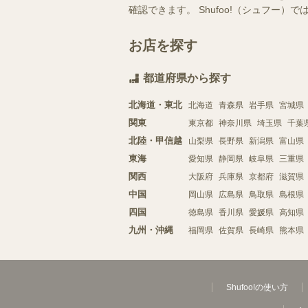
確認できます。 Shufoo!（シュフ
お店を探す
都道府県から探す
北海道・東北
北海道
青森県
岩手県
宮城県
関東
東京都
神奈川県
埼玉県
千葉
北陸・甲信越
山梨県
長野県
新潟県
富山県
東海
愛知県
静岡県
岐阜県
三重県
関西
大阪府
兵庫県
京都府
滋賀県
中国
岡山県
広島県
鳥取県
島根県
四国
徳島県
香川県
愛媛県
高知県
九州・沖縄
福岡県
佐賀県
長崎県
熊本県
Shufoo!の使い方