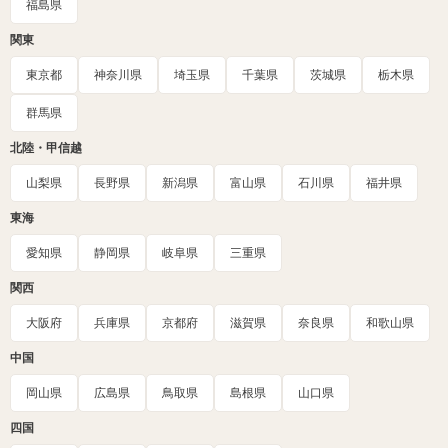
福島県
関東
東京都
神奈川県
埼玉県
千葉県
茨城県
栃木県
群馬県
北陸・甲信越
山梨県
長野県
新潟県
富山県
石川県
福井県
東海
愛知県
静岡県
岐阜県
三重県
関西
大阪府
兵庫県
京都府
滋賀県
奈良県
和歌山県
中国
岡山県
広島県
鳥取県
島根県
山口県
四国