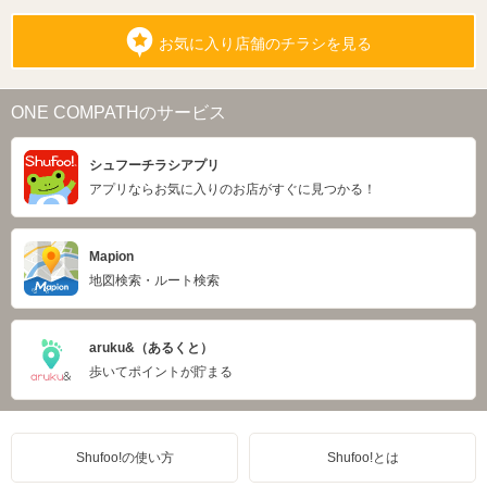
お気に入り店舗のチラシを見る
ONE COMPATHのサービス
シュフーチラシアプリ
アプリならお気に入りのお店がすぐに見つかる！
Mapion
地図検索・ルート検索
aruku&（あるくと）
歩いてポイントが貯まる
Shufoo!の使い方
Shufoo!とは