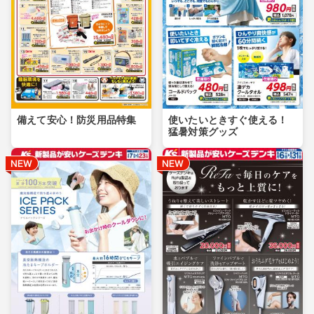
備えて安心！防災用品特集
使いたいときすぐ使える！
猛暑対策グッズ