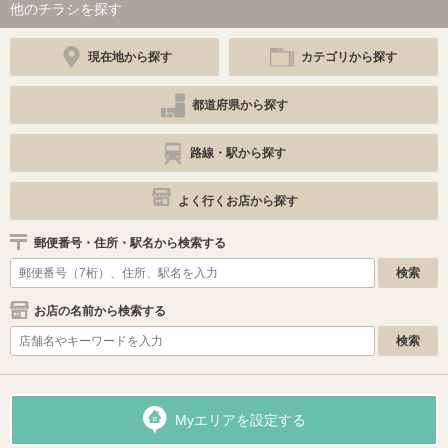
他のチラシを探す
現在地から探す
カテゴリから探す
都道府県から探す
路線・駅から探す
よく行くお店から探す
郵便番号・住所・駅名から検索する
お店の名前から検索する
Myエリアを設定する