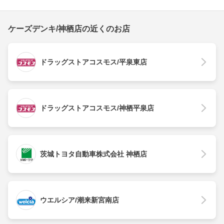
ケーズデンキ/神栖店の近くのお店
ドラッグストアコスモス/平泉東店
ドラッグストアコスモス/神栖平泉店
茨城トヨタ自動車株式会社 神栖店
ウエルシア/潮来新宮南店