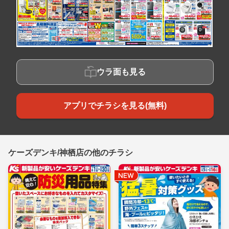
ウラ面も見る
アプリでチラシを見る(無料)
ケーズデンキ/神栖店の他のチラシ