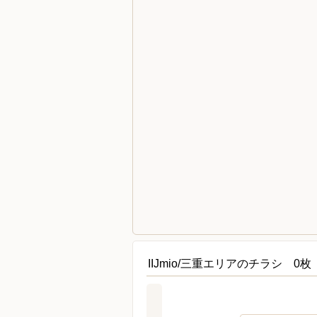
IIJmio/三重エリアのチラシ 0枚