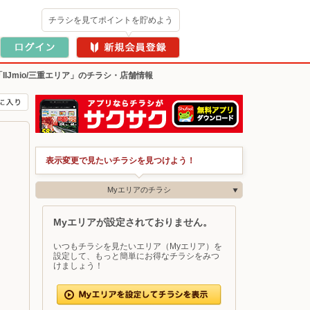
チラシを見てポイントを貯めよう
「IIJmio/三重エリア」のチラシ・店舗情報
表示変更で見たいチラシを見つけよう！
Myエリアのチラシ
Myエリアが設定されておりません。
いつもチラシを見たいエリア（Myエリア）を
設定して、もっと簡単にお得なチラシをみつ
けましょう！