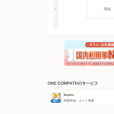
現在
ONE COMPATHのサービス
Mapion
地図検索、ルート検索