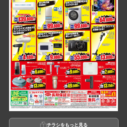
チラシをもっと見る