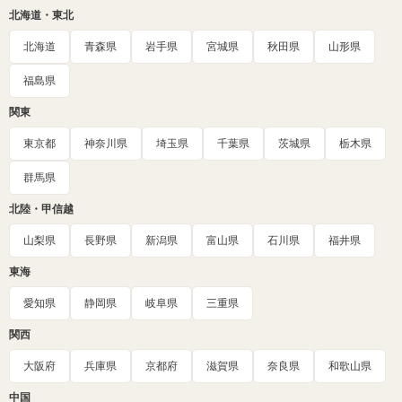
北海道・東北
北海道
青森県
岩手県
宮城県
秋田県
山形県
福島県
関東
東京都
神奈川県
埼玉県
千葉県
茨城県
栃木県
群馬県
北陸・甲信越
山梨県
長野県
新潟県
富山県
石川県
福井県
東海
愛知県
静岡県
岐阜県
三重県
関西
大阪府
兵庫県
京都府
滋賀県
奈良県
和歌山県
中国