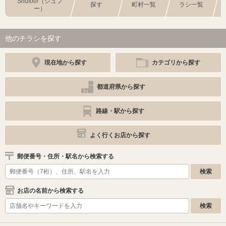
Shufoo!（シュフ
探す
町村一覧
ラシ一覧
ー）
他のチラシを探す
現在地から探す
カテゴリから探す
都道府県から探す
路線・駅から探す
よく行くお店から探す
郵便番号・住所・駅名から検索する
お店の名前から検索する