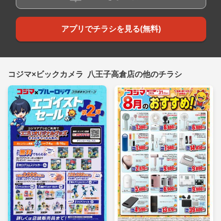
アプリでチラシを見る(無料)
コジマ×ビックカメラ 八王子高倉店の他のチラシ