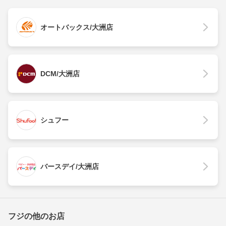
オートバックス/大洲店
DCM/大洲店
シュフー
バースデイ/大洲店
フジの他のお店