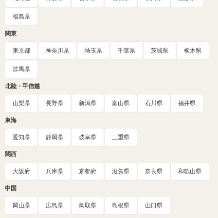
福島県
関東
東京都
神奈川県
埼玉県
千葉県
茨城県
栃木県
群馬県
北陸・甲信越
山梨県
長野県
新潟県
富山県
石川県
福井県
東海
愛知県
静岡県
岐阜県
三重県
関西
大阪府
兵庫県
京都府
滋賀県
奈良県
和歌山県
中国
岡山県
広島県
鳥取県
島根県
山口県