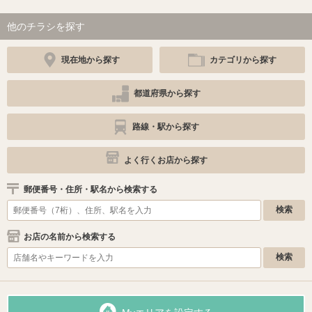
他のチラシを探す
現在地から探す
カテゴリから探す
都道府県から探す
路線・駅から探す
よく行くお店から探す
郵便番号・住所・駅名から検索する
お店の名前から検索する