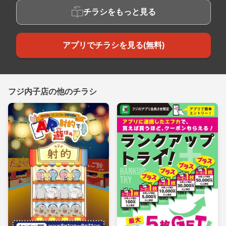
チラシをもっと見る
アプリでチラシを見る(無料)
フジ内子店の他のチラシ