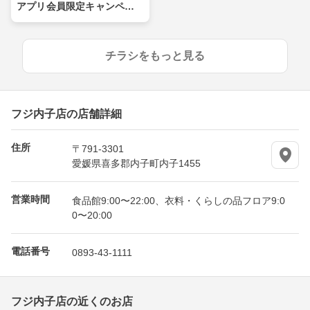
アプリ会員限定キャンペー
ン
チラシをもっと見る
フジ内子店の店舗詳細
住所
〒791-3301
愛媛県喜多郡内子町内子1455
営業時間
食品館9:00〜22:00、衣料・くらしの品フロア9:0
0〜20:00
電話番号
0893-43-1111
フジ内子店の近くのお店