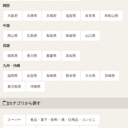
関西
大阪府
兵庫県
京都府
滋賀県
奈良県
和歌山県
中国
岡山県
広島県
鳥取県
島根県
山口県
四国
徳島県
香川県
愛媛県
高知県
九州・沖縄
福岡県
佐賀県
長崎県
熊本県
大分県
宮崎県
鹿児島県
沖縄県
カテゴリから探す
スーパー
食品・菓子・飲料・酒・日用品・コンビニ