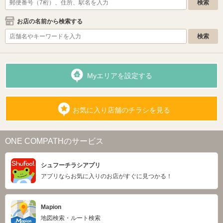
お店の名前から検索する
Myエリアを設定する
お気に入り店舗のチラシを見る
ONE COMPATHのサービス
シュフーチラシアプリ
アプリならお気に入りのお店がすぐに見つかる！
Mapion
地図検索・ルート検索