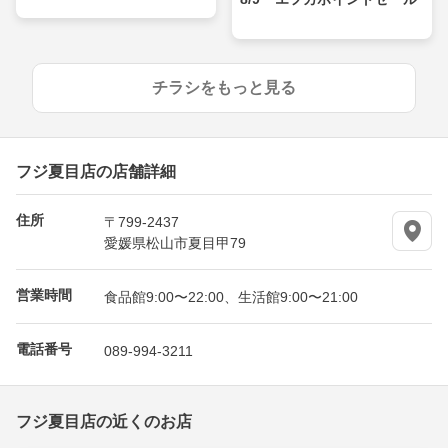
チラシをもっと見る
フジ夏目店の店舗詳細
住所
〒799-2437
愛媛県松山市夏目甲79
営業時間
食品館9:00〜22:00、生活館9:00〜21:00
電話番号
089-994-3211
フジ夏目店の近くのお店