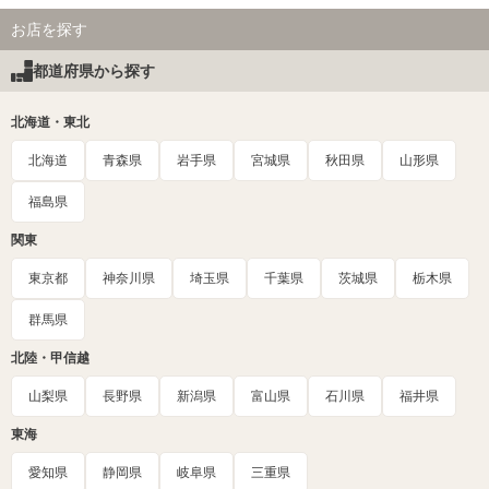
お店を探す
都道府県から探す
北海道・東北
北海道
青森県
岩手県
宮城県
秋田県
山形県
福島県
関東
東京都
神奈川県
埼玉県
千葉県
茨城県
栃木県
群馬県
北陸・甲信越
山梨県
長野県
新潟県
富山県
石川県
福井県
東海
愛知県
静岡県
岐阜県
三重県