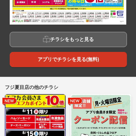
チラシをもっと見る
アプリでチラシを見る(無料)
フジ夏目店の他のチラシ