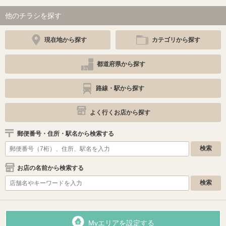
他のチラシを探す
現在地から探す
カテゴリから探す
都道府県から探す
路線・駅から探す
よく行くお店から探す
郵便番号・住所・駅名から検索する
お店の名前から検索する
Myエリアを設定する