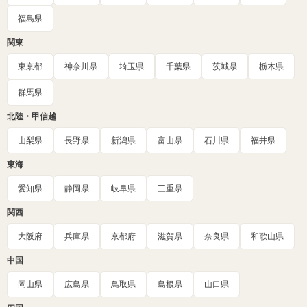
福島県
関東
東京都
神奈川県
埼玉県
千葉県
茨城県
栃木県
群馬県
北陸・甲信越
山梨県
長野県
新潟県
富山県
石川県
福井県
東海
愛知県
静岡県
岐阜県
三重県
関西
大阪府
兵庫県
京都府
滋賀県
奈良県
和歌山県
中国
岡山県
広島県
鳥取県
島根県
山口県