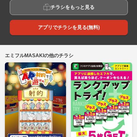
チラシをもっと見る
アプリでチラシを見る(無料)
エミフルMASAKIの他のチラシ