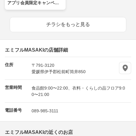
アプリ会員限定キャンペー
ン
チラシをもっと見る
エミフルMASAKIの店舗詳細
住所
〒791-3120
愛媛県伊予郡松前町筒井850
営業時間
食品館9:00〜22:00、衣料・くらしの品フロア9:0
0〜21:00
電話番号
089-985-3111
エミフルMASAKIの近くのお店