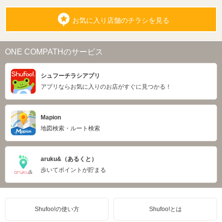
お気に入り店舗のチラシを見る
ONE COMPATHのサービス
シュフーチラシアプリ
アプリならお気に入りのお店がすぐに見つかる！
Mapion
地図検索・ルート検索
aruku&（あるくと）
歩いてポイントが貯まる
Shufoo!の使い方
Shufoo!とは