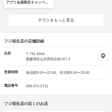
アプリ会員限定キャンペー
ン
チラシをもっと見る
フジ垣生店の店舗詳細
住所
〒791-8044
愛媛県松山市西垣生町207-2
営業時間
食品館9:00〜22:00、生活館9:00〜20:00
電話番号
089-972-5711
フジ垣生店の近くのお店