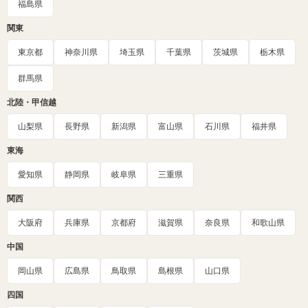
福島県
関東
東京都
神奈川県
埼玉県
千葉県
茨城県
栃木県
群馬県
北陸・甲信越
山梨県
長野県
新潟県
富山県
石川県
福井県
東海
愛知県
静岡県
岐阜県
三重県
関西
大阪府
兵庫県
京都府
滋賀県
奈良県
和歌山県
中国
岡山県
広島県
鳥取県
島根県
山口県
四国