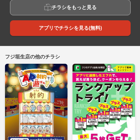
チラシをもっと見る
アプリでチラシを見る(無料)
フジ垣生店の他のチラシ