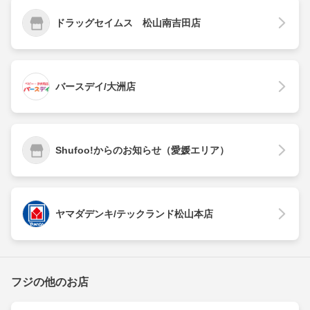
ドラッグセイムス 松山南吉田店
バースデイ/大洲店
Shufoo!からのお知らせ（愛媛エリア）
ヤマダデンキ/テックランド松山本店
フジの他のお店