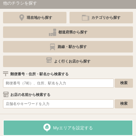
他のチラシを探す
現在地から探す
カテゴリから探す
都道府県から探す
路線・駅から探す
よく行くお店から探す
郵便番号・住所・駅名から検索する
お店の名前から検索する
Myエリアを設定する