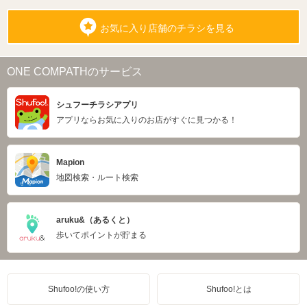
お気に入り店舗のチラシを見る
ONE COMPATHのサービス
シュフーチラシアプリ
アプリならお気に入りのお店がすぐに見つかる！
Mapion
地図検索・ルート検索
aruku&（あるくと）
歩いてポイントが貯まる
Shufoo!の使い方
Shufoo!とは