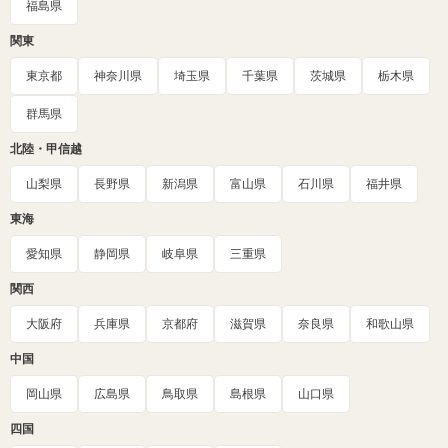
福島県
関東
東京都
神奈川県
埼玉県
千葉県
茨城県
栃木県
群馬県
北陸・甲信越
山梨県
長野県
新潟県
富山県
石川県
福井県
東海
愛知県
静岡県
岐阜県
三重県
関西
大阪府
兵庫県
京都府
滋賀県
奈良県
和歌山県
中国
岡山県
広島県
鳥取県
島根県
山口県
四国