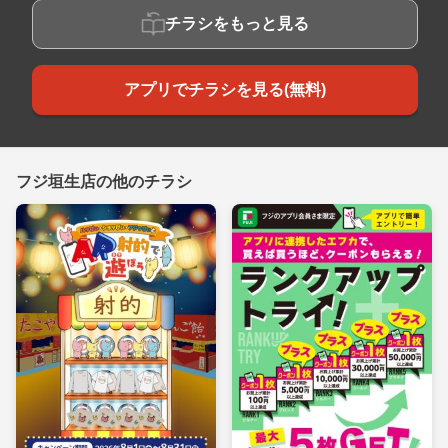
チラシをもっと見る
アプリでチラシを見る(無料)
フジ垣生店の他のチラシ