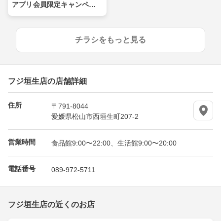
アプリ会員限定キャンペー
ン
チラシをもっと見る
フジ垣生店の店舗詳細
住所
〒791-8044
愛媛県松山市西垣生町207-2
営業時間
食品館9:00〜22:00、生活館9:00〜20:00
電話番号
089-972-5711
フジ垣生店の近くのお店