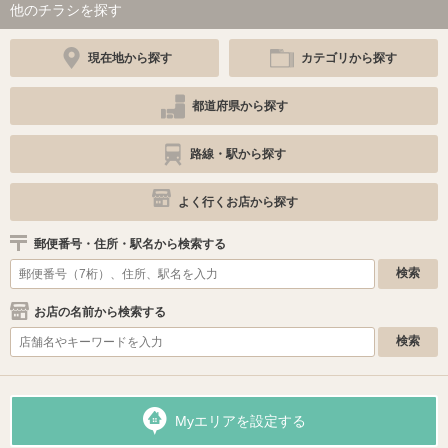
他のチラシを探す
現在地から探す
カテゴリから探す
都道府県から探す
路線・駅から探す
よく行くお店から探す
郵便番号・住所・駅名から検索する
お店の名前から検索する
Myエリアを設定する