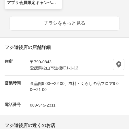
アプリ会員限定キャンペー
ン
チラシをもっと見る
フジ道後店の店舗詳細
住所
〒790-0843
愛媛県松山市道後町1-1-12
営業時間
食品館9:00〜22:00、衣料・くらしの品フロア9:0
0〜21:00
電話番号
089-945-2311
フジ道後店の近くのお店