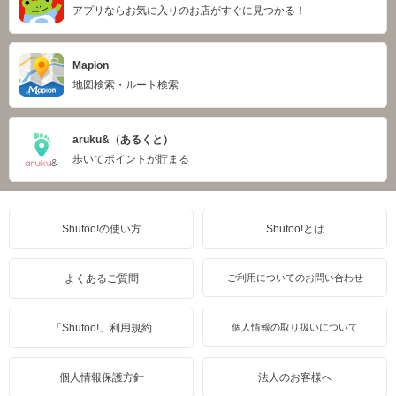
アプリならお気に入りのお店がすぐに見つかる！
Mapion
地図検索・ルート検索
aruku&（あるくと）
歩いてポイントが貯まる
Shufoo!の使い方
Shufoo!とは
よくあるご質問
ご利用についてのお問い合わせ
「Shufoo!」利用規約
個人情報の取り扱いについて
個人情報保護方針
法人のお客様へ