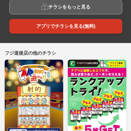
チラシをもっと見る
アプリでチラシを見る(無料)
フジ道後店の他のチラシ