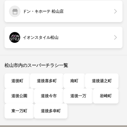
ドン・キホーテ 松山店
イオンスタイル松山
松山市内のスーパーチラシ一覧
道後町
道後喜多町
南町
道後湯之町
道後公園
道後今市
道後一万
岩崎町
東一万町
道後多幸町