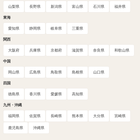
山梨県
長野県
新潟県
富山県
石川県
福井県
東海
愛知県
静岡県
岐阜県
三重県
関西
大阪府
兵庫県
京都府
滋賀県
奈良県
和歌山県
中国
岡山県
広島県
鳥取県
島根県
山口県
四国
徳島県
香川県
愛媛県
高知県
九州・沖縄
福岡県
佐賀県
長崎県
熊本県
大分県
宮崎県
鹿児島県
沖縄県