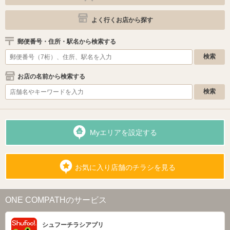
よく行くお店から探す
郵便番号・住所・駅名から検索する
お店の名前から検索する
Myエリアを設定する
お気に入り店舗のチラシを見る
ONE COMPATHのサービス
シュフーチラシアプリ