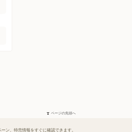
ページの先頭へ
ペーン、特売情報をすぐに確認できます。