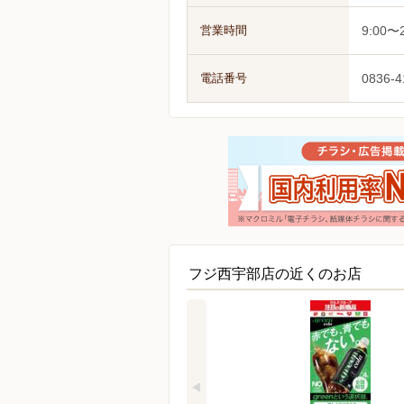
営業時間
9:00〜2
電話番号
0836-4
フジ西宇部店の近くのお店