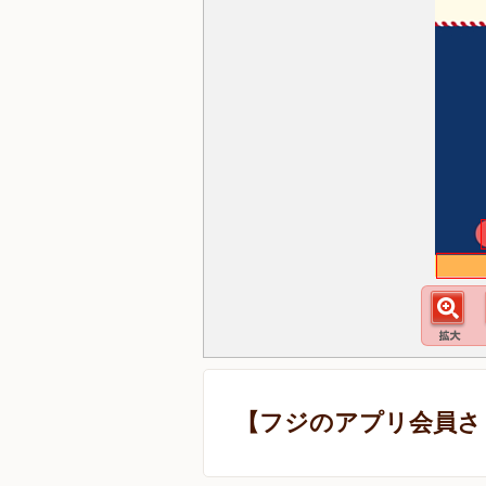
【フジのアプリ会員さ