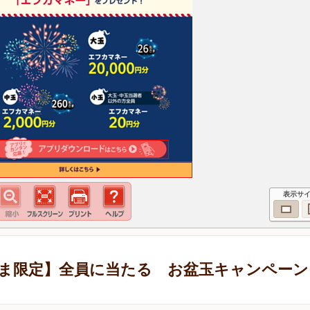
表示サ
ま限定】全員に当たる お盆玉キャンペーン