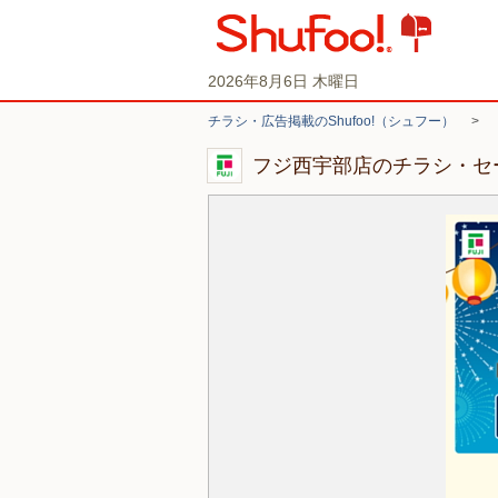
2026年8月6日 木曜日
チラシ・広告掲載のShufoo!（シュフー）
>
フジ西宇部店のチラシ・セ