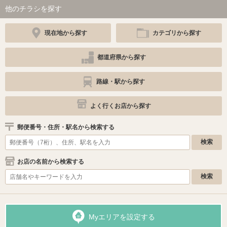
他のチラシを探す
現在地から探す
カテゴリから探す
都道府県から探す
路線・駅から探す
よく行くお店から探す
郵便番号・住所・駅名から検索する
お店の名前から検索する
Myエリアを設定する