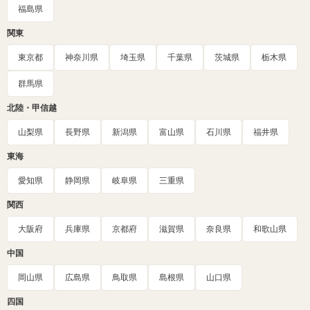
福島県
関東
東京都
神奈川県
埼玉県
千葉県
茨城県
栃木県
群馬県
北陸・甲信越
山梨県
長野県
新潟県
富山県
石川県
福井県
東海
愛知県
静岡県
岐阜県
三重県
関西
大阪府
兵庫県
京都府
滋賀県
奈良県
和歌山県
中国
岡山県
広島県
鳥取県
島根県
山口県
四国