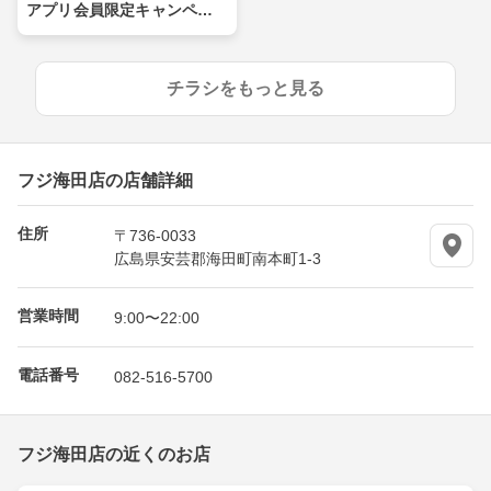
アプリ会員限定キャンペー
ン
チラシをもっと見る
フジ海田店の店舗詳細
住所
〒736-0033
広島県安芸郡海田町南本町1-3
営業時間
9:00〜22:00
電話番号
082-516-5700
フジ海田店の近くのお店