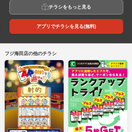
チラシをもっと見る
アプリでチラシを見る(無料)
フジ海田店の他のチラシ