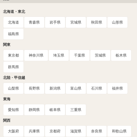
北海道・東北
北海道
青森県
岩手県
宮城県
秋田県
山形県
福島県
関東
東京都
神奈川県
埼玉県
千葉県
茨城県
栃木県
群馬県
北陸・甲信越
山梨県
長野県
新潟県
富山県
石川県
福井県
東海
愛知県
静岡県
岐阜県
三重県
関西
大阪府
兵庫県
京都府
滋賀県
奈良県
和歌山県