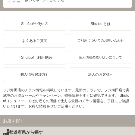
Shufoo!の使い方
Shufoo!とは
よくあるご質問
ご利用についてのお問い合わせ
「Shufoo!」利用規約
個人情報の取り扱いについて
個人情報保護方針
法人のお客様へ
フジ海田店のチラシ情報を掲載しています。最新のチラシで、フジ海田店で実
施中のお得なセールやキャンペーン、特売情報をすぐに確認できます。 Shufo
o!（シュフー）ではお近くの店舗で使える最新のチラシ情報を、手軽にご確認
いただけます。お得な情報をぜひご活用ください。
お店を探す
都道府県から探す