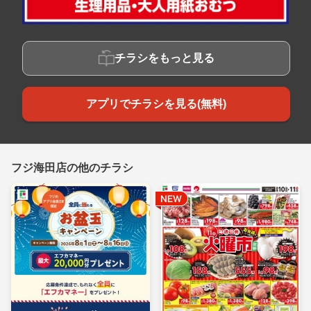
チラシをもっと見る
アプリでチラシを見る(無料)
フジ海田店の他のチラシ