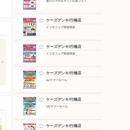
夏のスマホ＆ネット応援フェア
ケーズデンキ/行橋店
ドコモフェア開催開催
ケーズデンキ/行橋店
ドコモフェア開催開催
ケーズデンキ/行橋店
auサマーセール
ケーズデンキ/行橋店
UQサマーセール
ケーズデンキ/行橋店