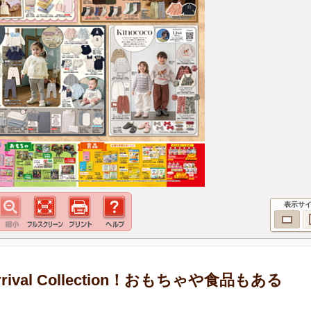
表示サ
ival Collection！おもちゃや食品もある