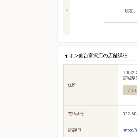
現在
イオン仙台富沢店の店舗詳細
〒982-
宮城県仙
住所
この
電話番号
022-30
店舗URL
https:/