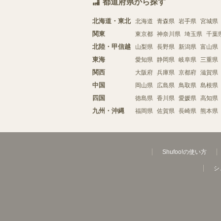
都道府県から探す
北海道・東北
北海道
青森県
岩手県
宮城県
関東
東京都
神奈川県
埼玉県
千葉
北陸・甲信越
山梨県
長野県
新潟県
富山県
東海
愛知県
静岡県
岐阜県
三重県
関西
大阪府
兵庫県
京都府
滋賀県
中国
岡山県
広島県
鳥取県
島根県
四国
徳島県
香川県
愛媛県
高知県
九州・沖縄
福岡県
佐賀県
長崎県
熊本県
Shufoo!の使い方
シ