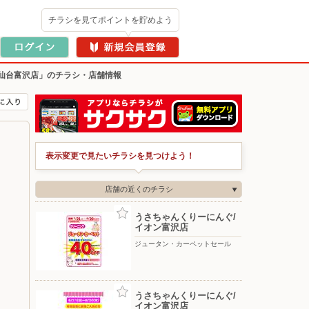
チラシを見てポイントを貯めよう
仙台富沢店」のチラシ・店舗情報
表示変更で見たいチラシを見つけよう！
店舗の近くのチラシ
うさちゃんくりーにんぐ/
イオン富沢店
ジュータン・カーペットセール
うさちゃんくりーにんぐ/
イオン富沢店