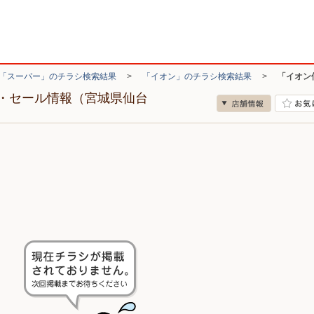
「スーパー」のチラシ検索結果
>
「イオン」のチラシ検索結果
>
「イオン
・セール情報（宮城県仙台