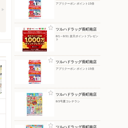
アプリクーポン ポイント15倍
ツルハドラッグ長町南店
8/1～8/31 楽天ポイントプレゼン
ト
ツルハドラッグ長町南店
アプリクーポン ポイント15倍
ツルハドラッグ長町南店
8/3号夏コレチラシ
ツルハドラッグ長町南店