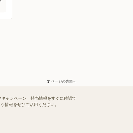
沢
ページの先頭へ
やキャンペーン、特売情報をすぐに確認で
お得な情報をぜひご活用ください。