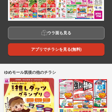
ウラ面も見る
アプリでチラシを見る(無料)
ゆめモール筑後の他のチラシ