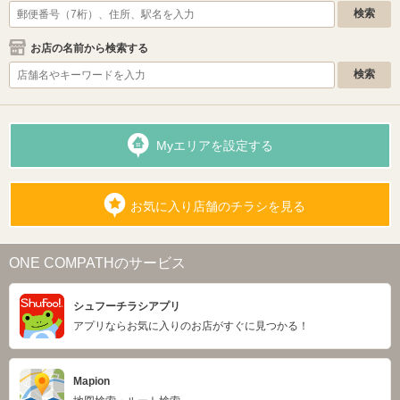
お店の名前から検索する
Myエリアを設定する
お気に入り店舗のチラシを見る
ONE COMPATHのサービス
シュフーチラシアプリ
アプリならお気に入りのお店がすぐに見つかる！
Mapion