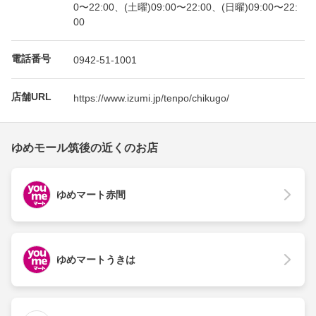
0〜22:00、(土曜)09:00〜22:00、(日曜)09:00〜22:
00
電話番号
0942-51-1001
店舗URL
https://www.izumi.jp/tenpo/chikugo/
ゆめモール筑後の近くのお店
ゆめマート赤間
ゆめマートうきは