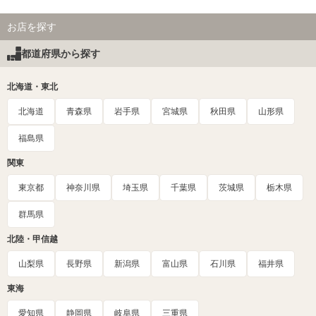
お店を探す
都道府県から探す
北海道・東北
北海道
青森県
岩手県
宮城県
秋田県
山形県
福島県
関東
東京都
神奈川県
埼玉県
千葉県
茨城県
栃木県
群馬県
北陸・甲信越
山梨県
長野県
新潟県
富山県
石川県
福井県
東海
愛知県
静岡県
岐阜県
三重県