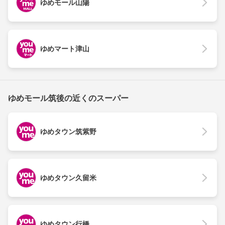
ゆめモール山陽
ゆめマート津山
ゆめモール筑後の近くのスーパー
ゆめタウン筑紫野
ゆめタウン久留米
ゆめタウン行橋