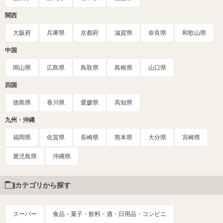
関西
大阪府
兵庫県
京都府
滋賀県
奈良県
和歌山県
中国
岡山県
広島県
鳥取県
島根県
山口県
四国
徳島県
香川県
愛媛県
高知県
九州・沖縄
福岡県
佐賀県
長崎県
熊本県
大分県
宮崎県
鹿児島県
沖縄県
カテゴリから探す
スーパー
食品・菓子・飲料・酒・日用品・コンビニ