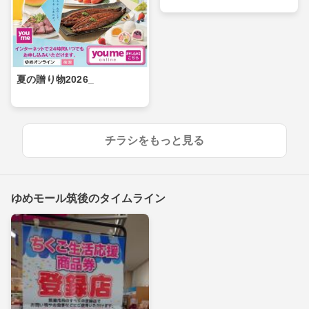
夏の贈り物2026_
チラシをもっと見る
ゆめモール筑後のタイムライン