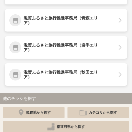
滋賀ふるさと旅行推進事務局（青森エリ
ア）
滋賀ふるさと旅行推進事務局（岩手エリ
ア）
滋賀ふるさと旅行推進事務局（秋田エリ
ア）
他のチラシを探す
現在地から探す
カテゴリから探す
都道府県から探す