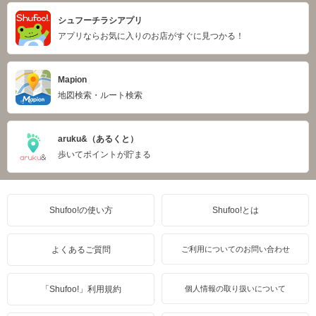
シュフーチラシアプリ
アプリならお気に入りのお店がすぐに見つかる！
Mapion
地図検索・ルート検索
aruku&（あるくと）
歩いてポイントが貯まる
Shufoo!の使い方
Shufoo!とは
よくあるご質問
ご利用についてのお問い合わせ
「Shufoo!」利用規約
個人情報の取り扱いについて