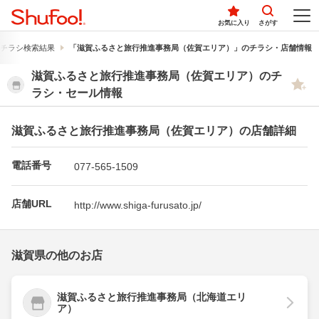
お気に入り
さがす
チラシ検索結果
「滋賀ふるさと旅行推進事務局（佐賀エリア）」のチラシ・店舗情報
滋賀ふるさと旅行推進事務局（佐賀エリア）のチ
ラシ・セール情報
滋賀ふるさと旅行推進事務局（佐賀エリア）の店舗詳細
電話番号
077-565-1509
店舗URL
http://www.shiga-furusato.jp/
滋賀県の他のお店
滋賀ふるさと旅行推進事務局（北海道エリ
ア）