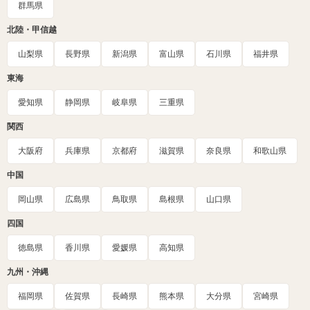
群馬県
北陸・甲信越
山梨県
長野県
新潟県
富山県
石川県
福井県
東海
愛知県
静岡県
岐阜県
三重県
関西
大阪府
兵庫県
京都府
滋賀県
奈良県
和歌山県
中国
岡山県
広島県
鳥取県
島根県
山口県
四国
徳島県
香川県
愛媛県
高知県
九州・沖縄
福岡県
佐賀県
長崎県
熊本県
大分県
宮崎県