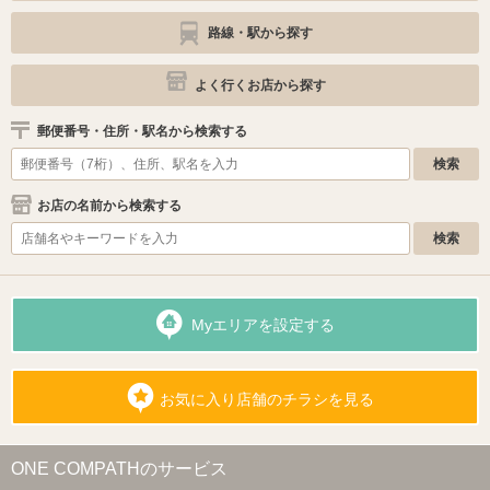
路線・駅から探す
よく行くお店から探す
郵便番号・住所・駅名から検索する
お店の名前から検索する
Myエリアを設定する
お気に入り店舗のチラシを見る
ONE COMPATHのサービス