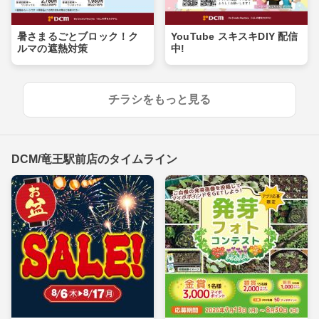
暑さまるごとブロック！ク
YouTube スキスキDIY 配信
ルマの遮熱対策
中!
チラシをもっと見る
DCM/竜王駅前店のタイムライン