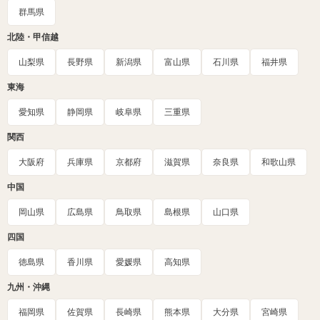
群馬県
北陸・甲信越
山梨県
長野県
新潟県
富山県
石川県
福井県
東海
愛知県
静岡県
岐阜県
三重県
関西
大阪府
兵庫県
京都府
滋賀県
奈良県
和歌山県
中国
岡山県
広島県
鳥取県
島根県
山口県
四国
徳島県
香川県
愛媛県
高知県
九州・沖縄
福岡県
佐賀県
長崎県
熊本県
大分県
宮崎県