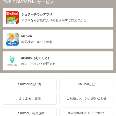
ONE COMPATHのサービス
シュフーチラシアプリ
アプリならお気に入りのお店がすぐに見つかる！
Mapion
地図検索・ルート検索
aruku&（あるくと）
歩いてポイントが貯まる
Shufoo!の使い方
Shufoo!とは
よくあるご質問
ご利用についてのお問い合わせ
「Shufoo!」利用規約
個人情報の取り扱いについて