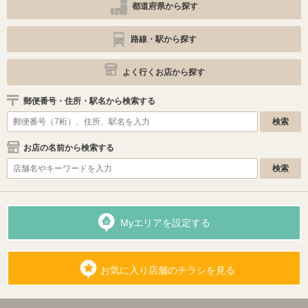
都道府県から探す
路線・駅から探す
よく行くお店から探す
郵便番号・住所・駅名から検索する
お店の名前から検索する
Myエリアを設定する
お気に入り店舗のチラシを見る