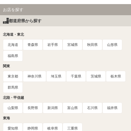
お店を探す
都道府県から探す
北海道・東北
北海道
青森県
岩手県
宮城県
秋田県
山形県
福島県
関東
東京都
神奈川県
埼玉県
千葉県
茨城県
栃木県
群馬県
北陸・甲信越
山梨県
長野県
新潟県
富山県
石川県
福井県
東海
愛知県
静岡県
岐阜県
三重県