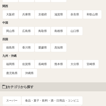
関西
大阪府
兵庫県
京都府
滋賀県
奈良県
和歌山県
中国
岡山県
広島県
鳥取県
島根県
山口県
四国
徳島県
香川県
愛媛県
高知県
九州・沖縄
福岡県
佐賀県
長崎県
熊本県
大分県
宮崎県
鹿児島県
沖縄県
カテゴリから探す
スーパー
食品・菓子・飲料・酒・日用品・コンビニ