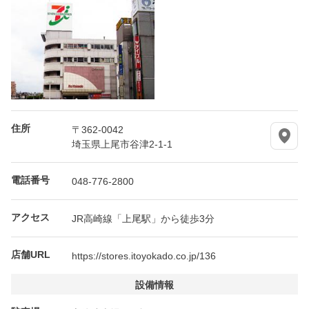
住所
〒362-0042
埼玉県上尾市谷津2-1-1
電話番号
048-776-2800
アクセス
JR高崎線「上尾駅」から徒歩3分
店舗URL
https://stores.itoyokado.co.jp/136
設備情報