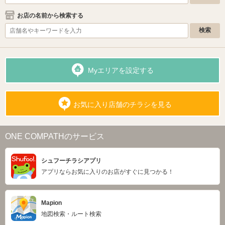
お店の名前から検索する
Myエリアを設定する
お気に入り店舗のチラシを見る
ONE COMPATHのサービス
シュフーチラシアプリ
アプリならお気に入りのお店がすぐに見つかる！
Mapion
地図検索・ルート検索