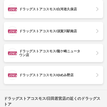
ドラッグストアコスモス/白河老久保店
ドラッグストアコスモス/須賀川駅南店
ドラッグストアコスモス/龍ケ崎ニュータ
ウン店
ドラッグストアコスモス/ゆめみ野店
ドラッグストアコスモス/日田若宮店の近くのドラッグス
トア