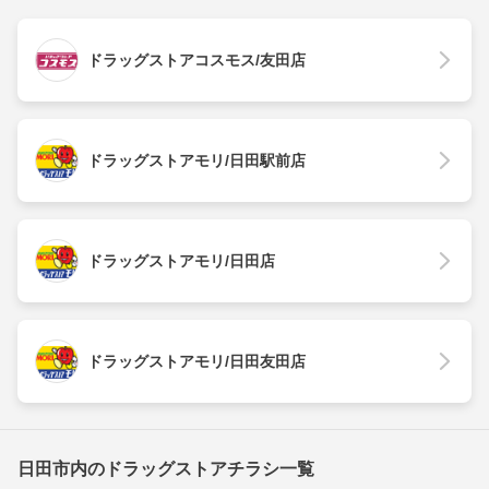
ドラッグストアコスモス/友田店
ドラッグストアモリ/日田駅前店
ドラッグストアモリ/日田店
ドラッグストアモリ/日田友田店
日田市内のドラッグストアチラシ一覧