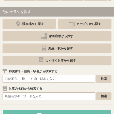
他のチラシを探す
現在地から探す
カテゴリから探す
都道府県から探す
路線・駅から探す
よく行くお店から探す
郵便番号・住所・駅名から検索する
お店の名前から検索する