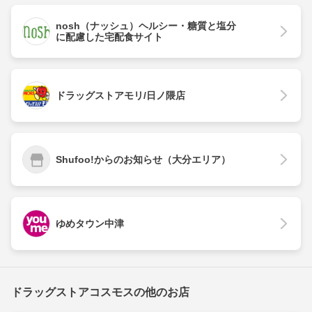
nosh（ナッシュ）ヘルシー・糖質と塩分
に配慮した宅配食サイト
ドラッグストアモリ/日ノ隈店
Shufoo!からのお知らせ（大分エリア）
ゆめタウン中津
ドラッグストアコスモスの他のお店