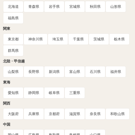
北海道
青森県
岩手県
宮城県
秋田県
山形県
福島県
関東
東京都
神奈川県
埼玉県
千葉県
茨城県
栃木県
群馬県
北陸・甲信越
山梨県
長野県
新潟県
富山県
石川県
福井県
東海
愛知県
静岡県
岐阜県
三重県
関西
大阪府
兵庫県
京都府
滋賀県
奈良県
和歌山県
中国