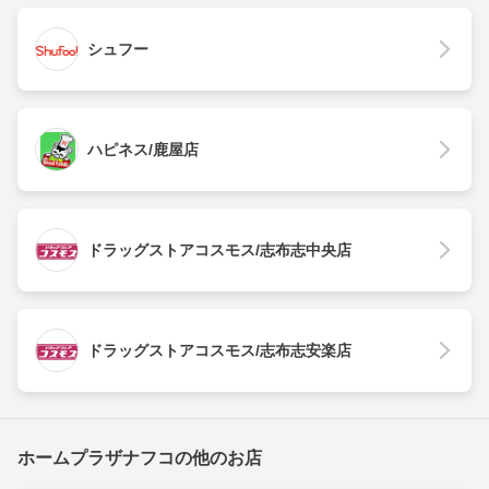
シュフー
ハピネス/鹿屋店
ドラッグストアコスモス/志布志中央店
ドラッグストアコスモス/志布志安楽店
ホームプラザナフコの他のお店