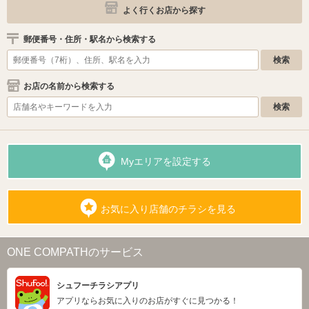
よく行くお店から探す
郵便番号・住所・駅名から検索する
お店の名前から検索する
Myエリアを設定する
お気に入り店舗のチラシを見る
ONE COMPATHのサービス
シュフーチラシアプリ
アプリならお気に入りのお店がすぐに見つかる！