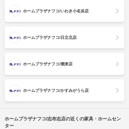
ホームプラザナフコ/いわき小名浜店
ホームプラザナフコ/日立北店
ホームプラザナフコ/潮来店
ホームプラザナフコ/かすみがうら店
ホームプラザナフコ/志布志店の近くの家具・ホームセン
ター