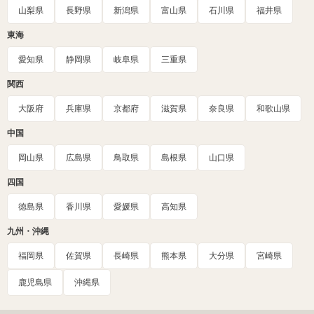
山梨県
長野県
新潟県
富山県
石川県
福井県
東海
愛知県
静岡県
岐阜県
三重県
関西
大阪府
兵庫県
京都府
滋賀県
奈良県
和歌山県
中国
岡山県
広島県
鳥取県
島根県
山口県
四国
徳島県
香川県
愛媛県
高知県
九州・沖縄
福岡県
佐賀県
長崎県
熊本県
大分県
宮崎県
鹿児島県
沖縄県