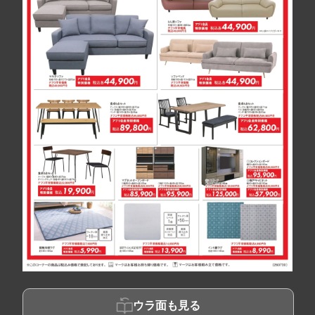
ウラ面も見る