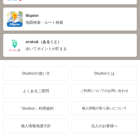
Mapion
地図検索・ルート検索
aruku&（あるくと）
歩いてポイントが貯まる
Shufoo!の使い方
Shufoo!とは
よくあるご質問
ご利用についてのお問い合わせ
「Shufoo!」利用規約
個人情報の取り扱いについて
個人情報保護方針
法人のお客様へ