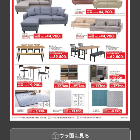
ウラ面も見る