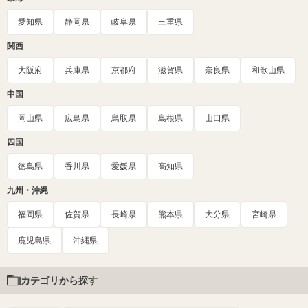
愛知県
静岡県
岐阜県
三重県
関西
大阪府
兵庫県
京都府
滋賀県
奈良県
和歌山県
中国
岡山県
広島県
鳥取県
島根県
山口県
四国
徳島県
香川県
愛媛県
高知県
九州・沖縄
福岡県
佐賀県
長崎県
熊本県
大分県
宮崎県
鹿児島県
沖縄県
カテゴリから探す