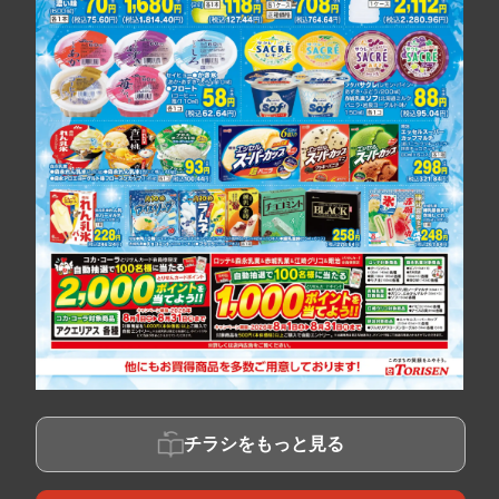
チラシをもっと見る