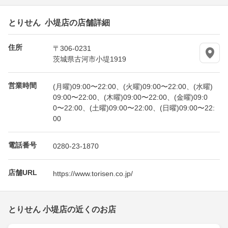
とりせん 小堤店の店舗詳細
住所
〒306-0231
茨城県古河市小堤1919
営業時間
(月曜)09:00〜22:00、(火曜)09:00〜22:00、(水曜)
09:00〜22:00、(木曜)09:00〜22:00、(金曜)09:0
0〜22:00、(土曜)09:00〜22:00、(日曜)09:00〜22:
00
電話番号
0280-23-1870
店舗URL
https://www.torisen.co.jp/
とりせん 小堤店の近くのお店