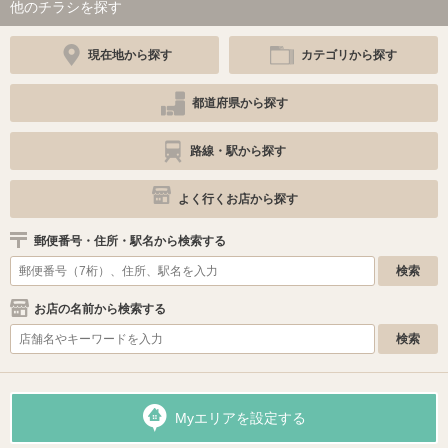
他のチラシを探す
現在地から探す
カテゴリから探す
都道府県から探す
路線・駅から探す
よく行くお店から探す
郵便番号・住所・駅名から検索する
お店の名前から検索する
Myエリアを設定する