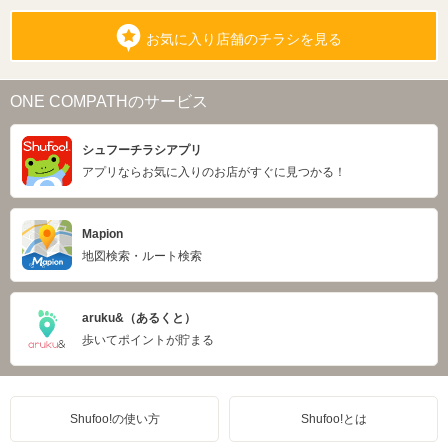
お気に入り店舗のチラシを見る
ONE COMPATHのサービス
シュフーチラシアプリ
アプリならお気に入りのお店がすぐに見つかる！
Mapion
地図検索・ルート検索
aruku&（あるくと）
歩いてポイントが貯まる
Shufoo!の使い方
Shufoo!とは