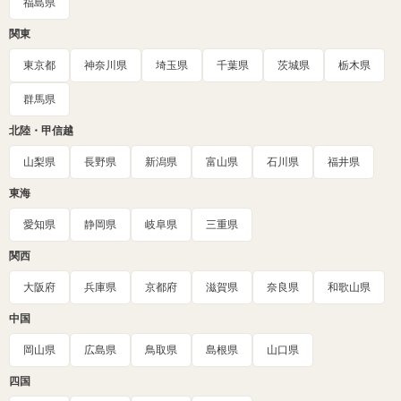
福島県
関東
東京都
神奈川県
埼玉県
千葉県
茨城県
栃木県
群馬県
北陸・甲信越
山梨県
長野県
新潟県
富山県
石川県
福井県
東海
愛知県
静岡県
岐阜県
三重県
関西
大阪府
兵庫県
京都府
滋賀県
奈良県
和歌山県
中国
岡山県
広島県
鳥取県
島根県
山口県
四国