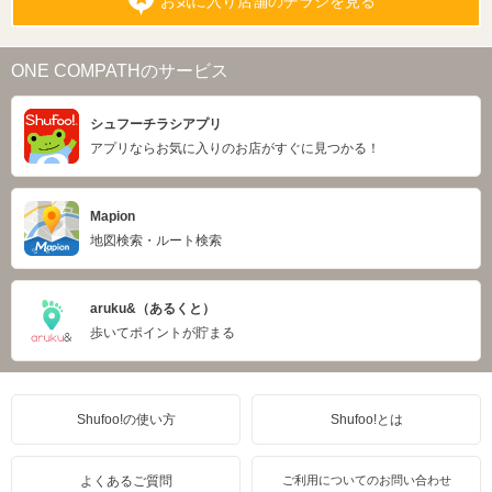
お気に入り店舗のチラシを見る
ONE COMPATHのサービス
シュフーチラシアプリ
アプリならお気に入りのお店がすぐに見つかる！
Mapion
地図検索・ルート検索
aruku&（あるくと）
歩いてポイントが貯まる
Shufoo!の使い方
Shufoo!とは
よくあるご質問
ご利用についてのお問い合わせ