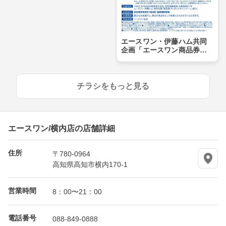
エースワン・伊藤ハム共同
企画「エースワン商品券プ
レゼントキャペーン」！
チラシをもっと見る
エースワン/横内店の店舗詳細
住所
〒780-0964
高知県高知市横内170-1
営業時間
8：00〜21：00
電話番号
088-849-0888