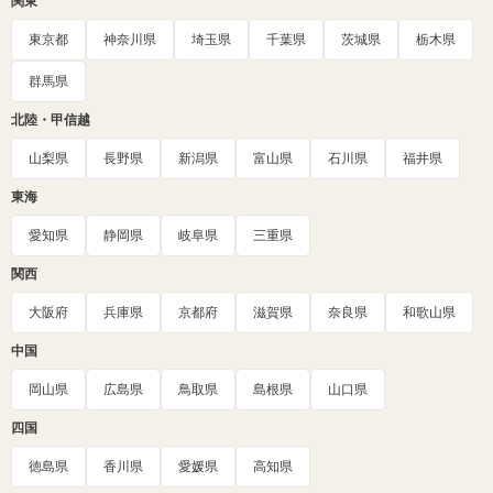
関東
東京都
神奈川県
埼玉県
千葉県
茨城県
栃木県
群馬県
北陸・甲信越
山梨県
長野県
新潟県
富山県
石川県
福井県
東海
愛知県
静岡県
岐阜県
三重県
関西
大阪府
兵庫県
京都府
滋賀県
奈良県
和歌山県
中国
岡山県
広島県
鳥取県
島根県
山口県
四国
徳島県
香川県
愛媛県
高知県