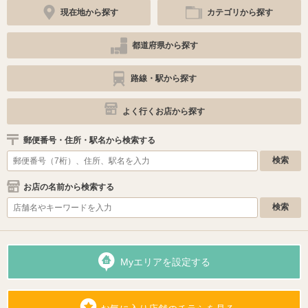
現在地から探す
カテゴリから探す
都道府県から探す
路線・駅から探す
よく行くお店から探す
郵便番号・住所・駅名から検索する
お店の名前から検索する
Myエリアを設定する