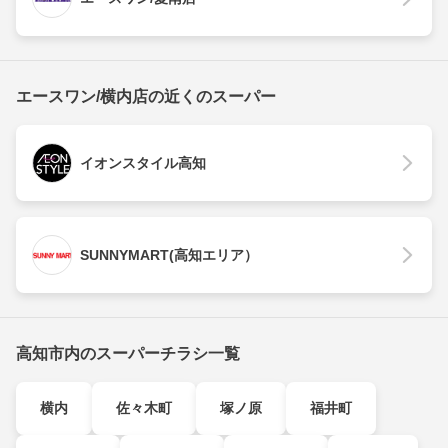
エースワン/横内店の近くのスーパー
イオンスタイル高知
SUNNYMART(高知エリア）
高知市内のスーパーチラシ一覧
横内
佐々木町
塚ノ原
福井町