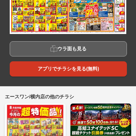
ウラ面も見る
アプリでチラシを見る(無料)
エースワン/横内店の他のチラシ