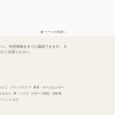
ページの先頭へ
ーン、特売情報をすぐに確認できます。 S
ぜひご活用ください。
ンビニ
ドラッグストア
家具・ホームセンター
おもちゃ
車・バイク
スポーツ用品・自転車
フィットネス