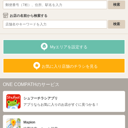
お店の名前から検索する
Myエリアを設定する
お気に入り店舗のチラシを見る
ONE COMPATHのサービス
シュフーチラシアプリ
アプリならお気に入りのお店がすぐに見つかる！
Mapion