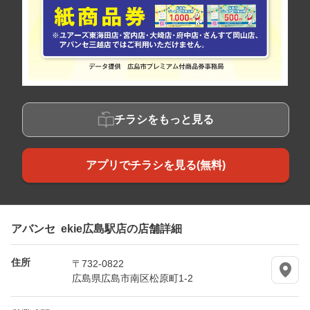
チラシをもっと見る
アプリでチラシを見る(無料)
アバンセ ekie広島駅店の店舗詳細
住所
〒732-0822
広島県広島市南区松原町1-2