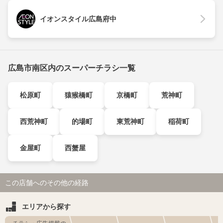
イオンスタイル広島府中
広島市南区内のスーパーチラシ一覧
松原町
猿猴橋町
京橋町
荒神町
西荒神町
的場町
東荒神町
稲荷町
金屋町
西蟹屋
この店舗へのその他の経路
エリアから探す