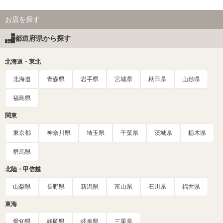
お店を探す
都道府県から探す
北海道・東北
北海道
青森県
岩手県
宮城県
秋田県
山形県
福島県
関東
東京都
神奈川県
埼玉県
千葉県
茨城県
栃木県
群馬県
北陸・甲信越
山梨県
長野県
新潟県
富山県
石川県
福井県
東海
愛知県
静岡県
岐阜県
三重県