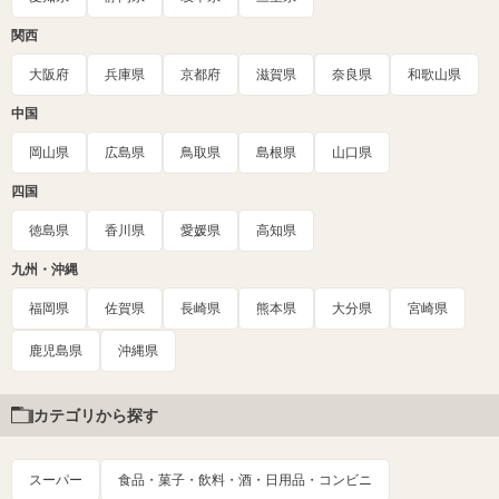
関西
大阪府
兵庫県
京都府
滋賀県
奈良県
和歌山県
中国
岡山県
広島県
鳥取県
島根県
山口県
四国
徳島県
香川県
愛媛県
高知県
九州・沖縄
福岡県
佐賀県
長崎県
熊本県
大分県
宮崎県
鹿児島県
沖縄県
カテゴリから探す
スーパー
食品・菓子・飲料・酒・日用品・コンビニ