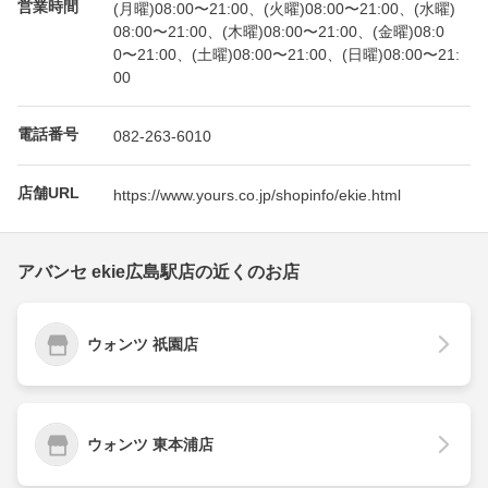
営業時間
(月曜)08:00〜21:00、(火曜)08:00〜21:00、(水曜)
08:00〜21:00、(木曜)08:00〜21:00、(金曜)08:0
0〜21:00、(土曜)08:00〜21:00、(日曜)08:00〜21:
00
電話番号
082-263-6010
店舗URL
https://www.yours.co.jp/shopinfo/ekie.html
アバンセ ekie広島駅店の近くのお店
ウォンツ 祇園店
ウォンツ 東本浦店