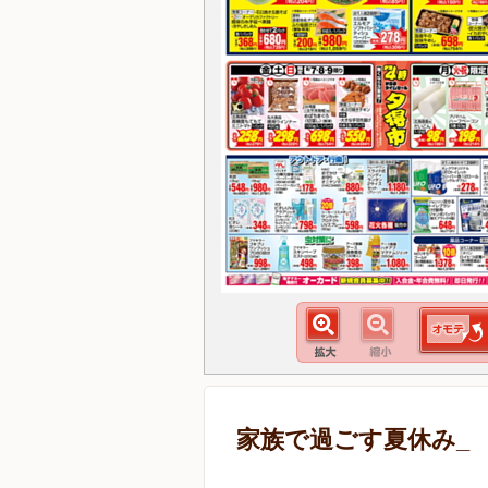
家族で過ごす夏休み_