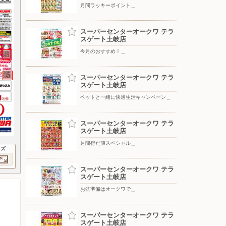
月間ラッキーポイント＿
スーパーセンターオークワ テラ
スゲート土岐店
今月のおすすめ！＿
スーパーセンターオークワ テラ
スゲート土岐店
ペットと一緒に快適生活キャンペーン＿
スーパーセンターオークワ テラ
スゲート土岐店
月間得だ値スペシャル＿
イズ
スーパーセンターオークワ テラ
スゲート土岐店
お盆準備はオークワで＿
スーパーセンターオークワ テラ
スゲート土岐店