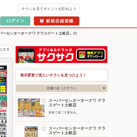
チラシを見てポイントを貯めよう
パーセンターオークワ テラスゲート土岐店」の
表示変更で見たいチラシを見つけよう！
店舗の近くのチラシ
スーパーセンターオークワ テラ
スゲート土岐店
家族で過ごす夏休み_
スーパーセンターオークワ テラ
スゲート土岐店