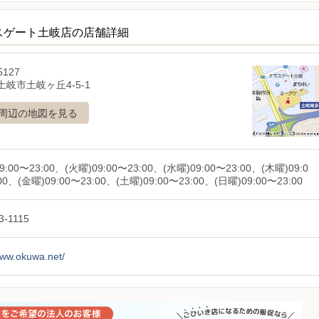
スゲート土岐店の店舗詳細
5127
岐市土岐ヶ丘4-5-1
周辺の地図を見る
9:00〜23:00、(火曜)09:00〜23:00、(水曜)09:00〜23:00、(木曜)09:0
00、(金曜)09:00〜23:00、(土曜)09:00〜23:00、(日曜)09:00〜23:00
3-1115
www.okuwa.net/