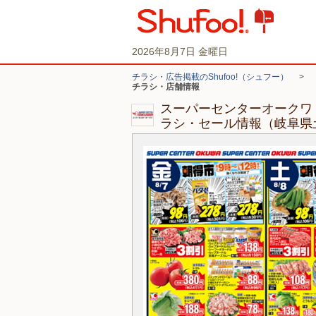
2026年8月7日 金曜日
チラシ・広告掲載のShufoo!（シュフー）
>
チラシ・店舗情報
スーパーセンターオークワ
ラシ・セール情報（岐阜県