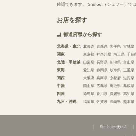
確認できます。 Shufoo!（シュフ
お店を探す
都道府県から探す
北海道・東北
北海道
青森県
岩手県
宮城県
関東
東京都
神奈川県
埼玉県
千葉
北陸・甲信越
山梨県
長野県
新潟県
富山県
東海
愛知県
静岡県
岐阜県
三重県
関西
大阪府
兵庫県
京都府
滋賀県
中国
岡山県
広島県
鳥取県
島根県
四国
徳島県
香川県
愛媛県
高知県
九州・沖縄
福岡県
佐賀県
長崎県
熊本県
Shufoo!の使い方