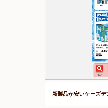
新製品が安いケーズデ