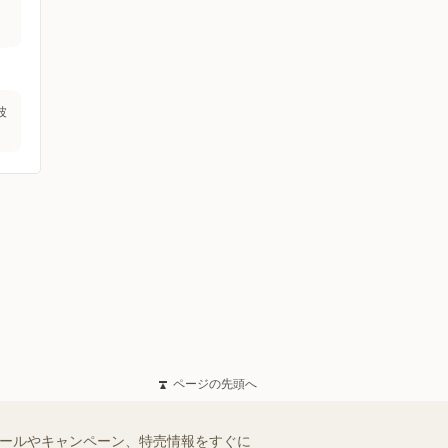
波
ページの先頭へ
セールやキャンペーン、特売情報をすぐに