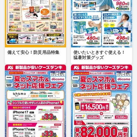
備えて安心！防災用品特集
使いたいときすぐ使える！
猛暑対策グッズ