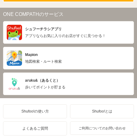
ONE COMPATHのサービス
シュフーチラシアプリ
アプリならお気に入りのお店がすぐに見つかる！
Mapion
地図検索・ルート検索
aruku&（あるくと）
歩いてポイントが貯まる
Shufoo!の使い方
Shufoo!とは
よくあるご質問
ご利用についてのお問い合わせ