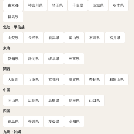
東京都
神奈川県
埼玉県
千葉県
茨城県
栃木県
群馬県
北陸・甲信越
山梨県
長野県
新潟県
富山県
石川県
福井県
東海
愛知県
静岡県
岐阜県
三重県
関西
大阪府
兵庫県
京都府
滋賀県
奈良県
和歌山県
中国
岡山県
広島県
鳥取県
島根県
山口県
四国
徳島県
香川県
愛媛県
高知県
九州・沖縄