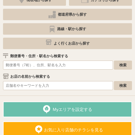
現在地から探す
カテゴリから探す
都道府県から探す
路線・駅から探す
よく行くお店から探す
郵便番号・住所・駅名から検索する
お店の名前から検索する
Myエリアを設定する
お気に入り店舗のチラシを見る