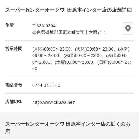
スーパーセンターオークワ 田原本インター店の店舗詳細
住所
〒636-0304
奈良県磯城郡田原本町大字十六面71-1
営業時間
(月曜)09:00〜23:00、(火曜)09:00〜23:00、(水曜)
09:00〜23:00、(木曜)09:00〜23:00、(金曜)09:0
0〜23:00、(土曜)09:00〜23:00、(日曜)09:00〜23:
00
電話番号
0744-34-5160
店舗URL
http://www.okuwa.net/
スーパーセンターオークワ 田原本インター店の近くのお
店