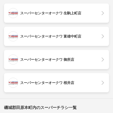
スーパーセンターオークワ 生駒上町店
スーパーセンターオークワ 富雄中町店
スーパーセンターオークワ 御所店
スーパーセンターオークワ 桜井店
磯城郡田原本町内のスーパーチラシ一覧