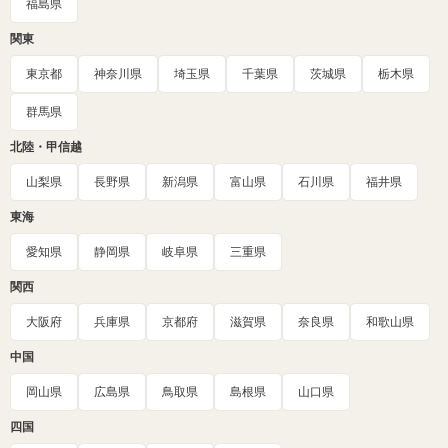
福島県
関東
東京都
神奈川県
埼玉県
千葉県
茨城県
栃木県
群馬県
北陸・甲信越
山梨県
長野県
新潟県
富山県
石川県
福井県
東海
愛知県
静岡県
岐阜県
三重県
関西
大阪府
兵庫県
京都府
滋賀県
奈良県
和歌山県
中国
岡山県
広島県
鳥取県
島根県
山口県
四国