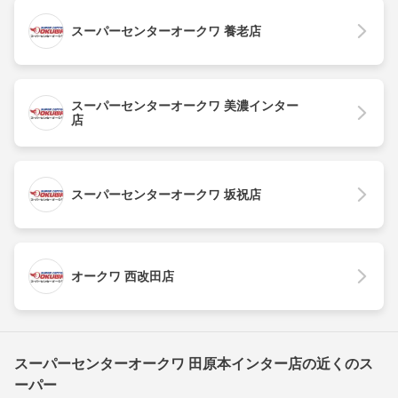
スーパーセンターオークワ 養老店
スーパーセンターオークワ 美濃インター
店
スーパーセンターオークワ 坂祝店
オークワ 西改田店
スーパーセンターオークワ 田原本インター店の近くのス
ーパー