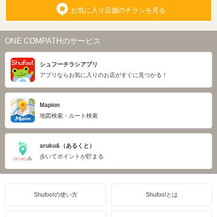
お気に入り店舗のチラシを見る
ONE COMPATHのサービス
シュフーチラシアプリ
アプリならお気に入りのお店がすぐに見つかる！
Mapion
地図検索・ルート検索
aruku&（あるくと）
歩いてポイントが貯まる
Shufoo!の使い方
Shufoo!とは