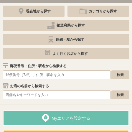
現在地から探す
カテゴリから探す
都道府県から探す
路線・駅から探す
よく行くお店から探す
郵便番号・住所・駅名から検索する
お店の名前から検索する
Myエリアを設定する