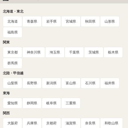
北海道・東北
北海道
青森県
岩手県
宮城県
秋田県
山形県
福島県
関東
東京都
神奈川県
埼玉県
千葉県
茨城県
栃木県
群馬県
北陸・甲信越
山梨県
長野県
新潟県
富山県
石川県
福井県
東海
愛知県
静岡県
岐阜県
三重県
関西
大阪府
兵庫県
京都府
滋賀県
奈良県
和歌山県