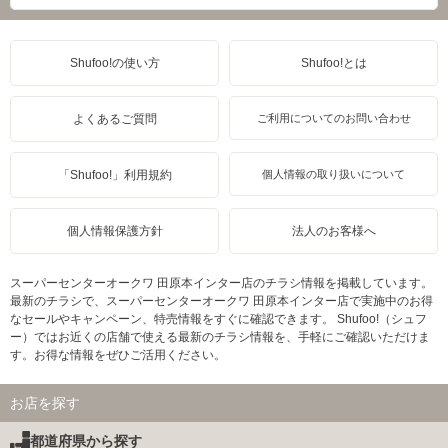
Shufoo!の使い方
Shufoo!とは
よくあるご質問
ご利用についてのお問い合わせ
「Shufoo!」利用規約
個人情報の取り扱いについて
個人情報保護方針
法人のお客様へ
スーパーセンターオークワ 田原本インター店のチラシ情報を掲載しています。
最新のチラシで、スーパーセンターオークワ 田原本インター店で実施中のお得
なセールやキャンペーン、特売情報をすぐに確認できます。 Shufoo!（シュフ
ー）ではお近くの店舗で使える最新のチラシ情報を、手軽にご確認いただけま
す。お得な情報をぜひご活用ください。
お店を探す
都道府県から探す