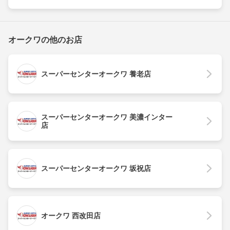
オークワの他のお店
スーパーセンターオークワ 養老店
スーパーセンターオークワ 美濃インター
店
スーパーセンターオークワ 坂祝店
オークワ 西改田店