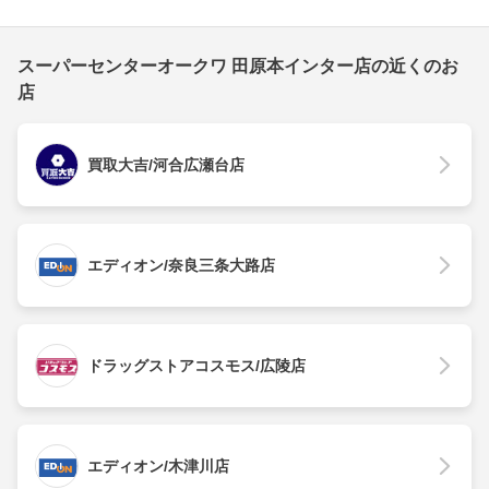
スーパーセンターオークワ 田原本インター店の近くのお
店
買取大吉/河合広瀬台店
エディオン/奈良三条大路店
ドラッグストアコスモス/広陵店
エディオン/木津川店