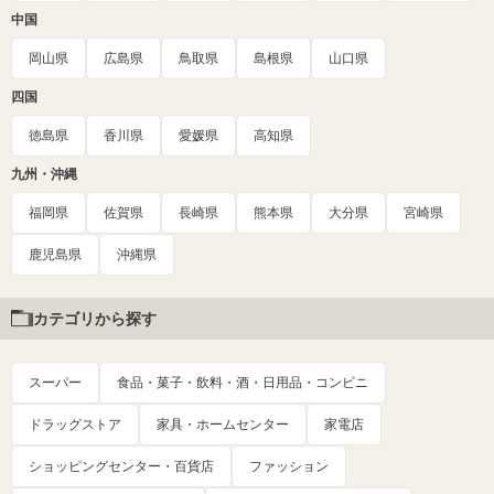
中国
岡山県
広島県
鳥取県
島根県
山口県
四国
徳島県
香川県
愛媛県
高知県
九州・沖縄
福岡県
佐賀県
長崎県
熊本県
大分県
宮崎県
鹿児島県
沖縄県
カテゴリから探す
スーパー
食品・菓子・飲料・酒・日用品・コンビニ
ドラッグストア
家具・ホームセンター
家電店
ショッピングセンター・百貨店
ファッション