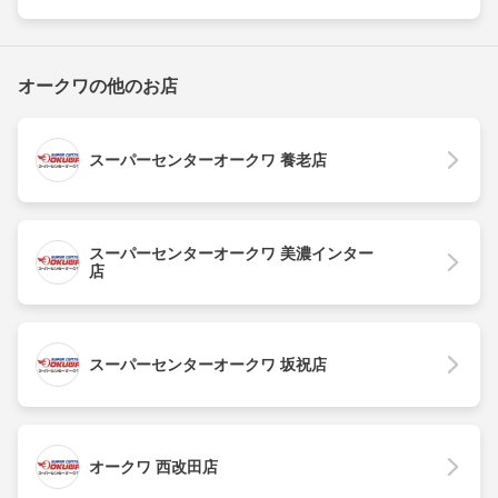
オークワの他のお店
スーパーセンターオークワ 養老店
スーパーセンターオークワ 美濃インター
店
スーパーセンターオークワ 坂祝店
オークワ 西改田店