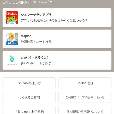
ONE COMPATHのサービス
シュフーチラシアプリ
アプリならお気に入りのお店がすぐに見つかる！
Mapion
地図検索・ルート検索
aruku&（あるくと）
歩いてポイントが貯まる
Shufoo!の使い方
Shufoo!とは
よくあるご質問
ご利用についてのお問い合わせ
「Shufoo!」利用規約
個人情報の取り扱いについて