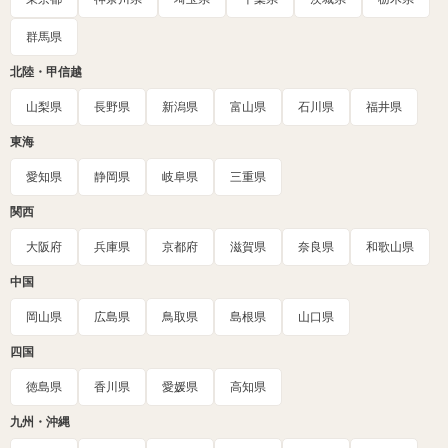
群馬県
北陸・甲信越
山梨県
長野県
新潟県
富山県
石川県
福井県
東海
愛知県
静岡県
岐阜県
三重県
関西
大阪府
兵庫県
京都府
滋賀県
奈良県
和歌山県
中国
岡山県
広島県
鳥取県
島根県
山口県
四国
徳島県
香川県
愛媛県
高知県
九州・沖縄