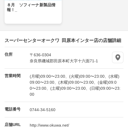
８月 ソフィーナ新製品情
報！_
スーパーセンターオークワ 田原本インター店の店舗詳細
住所
〒636-0304
奈良県磯城郡田原本町大字十六面71-1
営業時間
(月曜)09:00〜23:00、(火曜)09:00〜23:00、(水曜)
09:00〜23:00、(木曜)09:00〜23:00、(金曜)09:0
0〜23:00、(土曜)09:00〜23:00、(日曜)09:00〜23:
00
電話番号
0744-34-5160
店舗URL
http://www.okuwa.net/