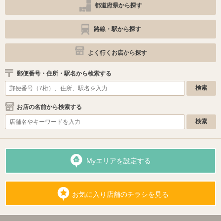
都道府県から探す
路線・駅から探す
よく行くお店から探す
郵便番号・住所・駅名から検索する
お店の名前から検索する
Myエリアを設定する
お気に入り店舗のチラシを見る