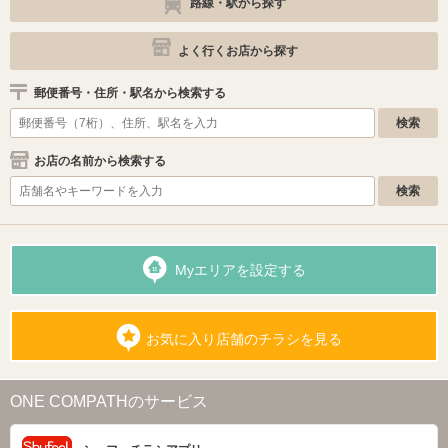
路線・駅から探す
よく行くお店から探す
郵便番号・住所・駅名から検索する
お店の名前から検索する
Myエリアを設定する
お気に入り店舗のチラシを見る
ONE COMPATHのサービス