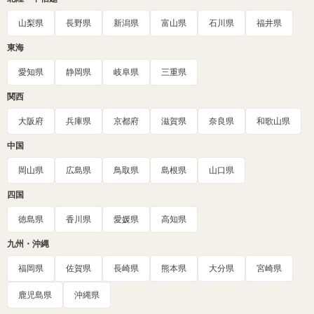
山梨県
長野県
新潟県
富山県
石川県
福井県
東海
愛知県
静岡県
岐阜県
三重県
関西
大阪府
兵庫県
京都府
滋賀県
奈良県
和歌山県
中国
岡山県
広島県
鳥取県
島根県
山口県
四国
徳島県
香川県
愛媛県
高知県
九州・沖縄
福岡県
佐賀県
長崎県
熊本県
大分県
宮崎県
鹿児島県
沖縄県