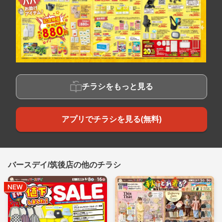
チラシをもっと見る
アプリでチラシを見る(無料)
バースデイ/筑後店の他のチラシ