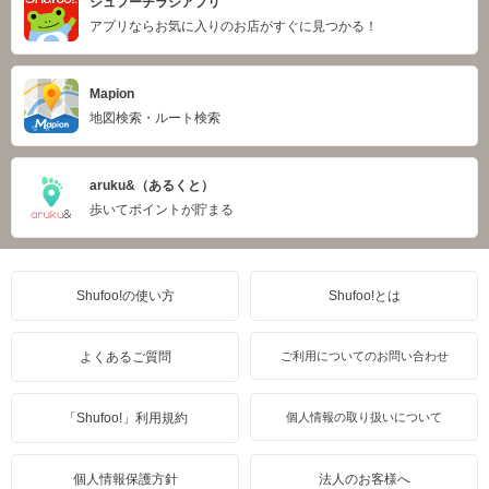
シュフーチラシアプリ
アプリならお気に入りのお店がすぐに見つかる！
Mapion
地図検索・ルート検索
aruku&（あるくと）
歩いてポイントが貯まる
Shufoo!の使い方
Shufoo!とは
よくあるご質問
ご利用についてのお問い合わせ
「Shufoo!」利用規約
個人情報の取り扱いについて
個人情報保護方針
法人のお客様へ